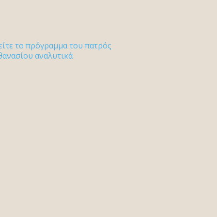
είτε το πρόγραμμα του πατρός
θανασίου αναλυτικά