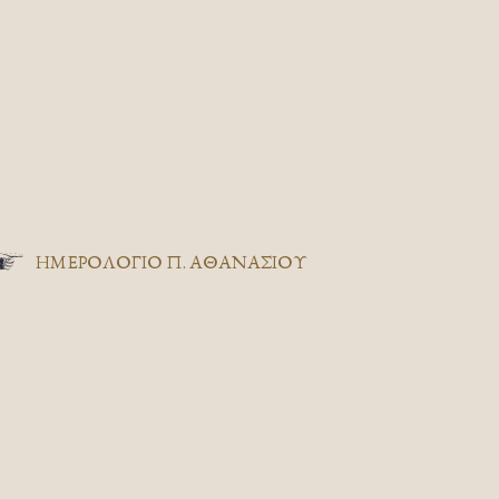
ΗΜΕΡΟΛΟΓΙΟ Π. ΑΘΑΝΑΣΙΟΥ