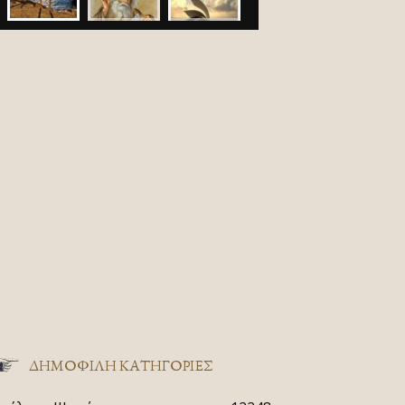
ΔΗΜΟΦΙΛΗ ΚΑΤΗΓΟΡΙΕΣ