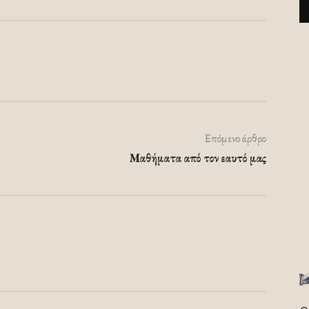
Επόμενο άρθρο
Μαθήματα από τον εαυτό μας