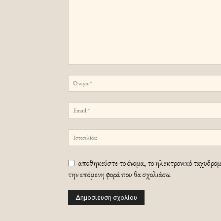
αποθηκεύστε το όνομα, το ηλεκτρονικό ταχυδρομε
την επόμενη φορά που θα σχολιάσω.