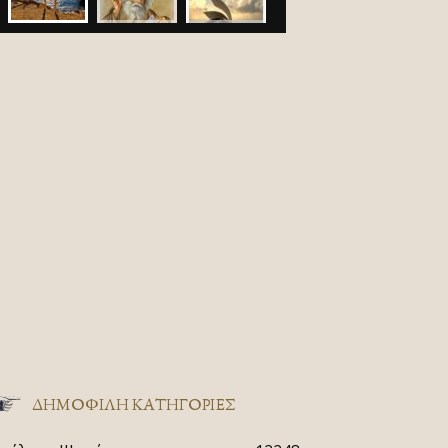
ΔΗΜΟΦΙΛΗ ΚΑΤΗΓΟΡΙΕΣ