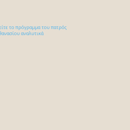
είτε το πρόγραμμα του πατρός
θανασίου αναλυτικά