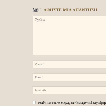
ΑΦΗΣΤΕ ΜΙΑ ΑΠΑΝΤΗΣΗ
αποθηκεύστε το όνομα, το ηλεκτρονικό ταχυδρομε