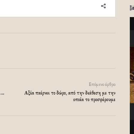
Επόμενο άρθρο
ν….
Αξία παίρνει το δώρο, από την διάθεση με την
οποία το προσφέρουμε