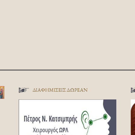
ΔΙΑΦΗΜΊΣΕΙΣ ΔΩΡΕΆΝ