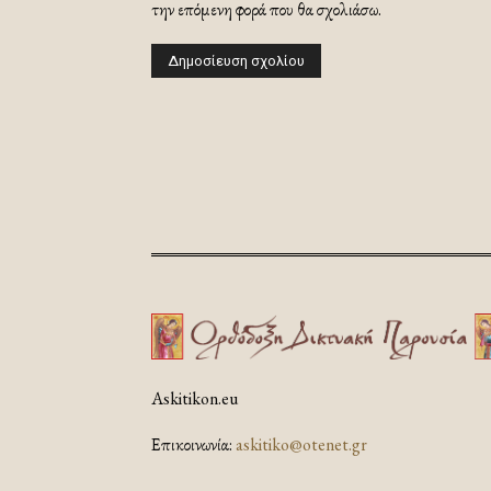
την επόμενη φορά που θα σχολιάσω.
Askitikon.eu
Επικοινωνία:
askitiko@otenet.gr