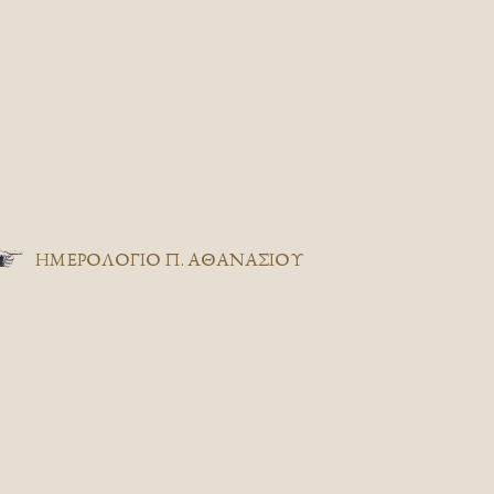
ΗΜΕΡΟΛΟΓΙΟ Π. ΑΘΑΝΑΣΙΟΥ