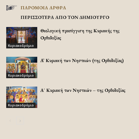
ΠΑΡΟΜΟΙΑ ΑΡΘΡΑ
ΠΕΡΙΣΣΟΤΕΡΑ ΑΠΟ ΤΟΝ ΔΗΜΙΟΥΡΓΟ
Θεολογική προσέγγιση της Κυριακής της
Ορθοδοξίας
Κυριακοδρόμιο
A’ Κυριακή των Νηστειών (της Ορθοδοξίας)
Κυριακοδρόμιο
Α΄ Κυριακή των Νηστειών – της Ορθοδοξίας
Κυριακοδρόμιο