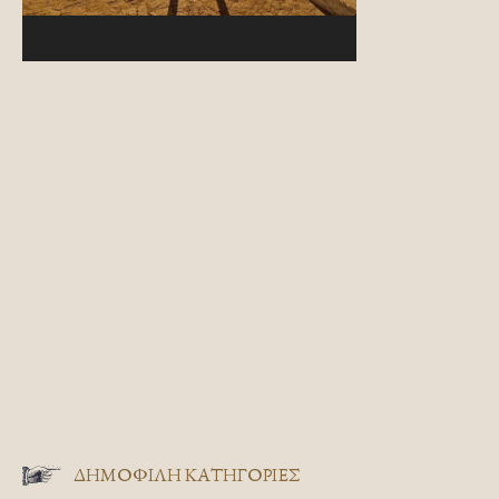
ΔΗΜΟΦΙΛΗ ΚΑΤΗΓΟΡΙΕΣ