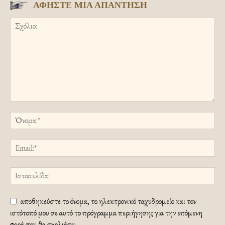
ΑΦΗΣΤΕ ΜΙΑ ΑΠΑΝΤΗΣΗ
αποθηκεύστε το όνομα, το ηλεκτρονικό ταχυδρομείο και τον
ιστότοπό μου σε αυτό το πρόγραμμα περιήγησης για την επόμενη
φορά που θα σχολιάσω.