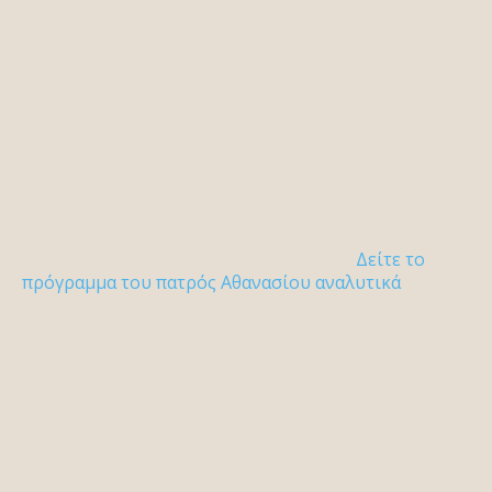
Δείτε το
πρόγραμμα του πατρός Αθανασίου αναλυτικά