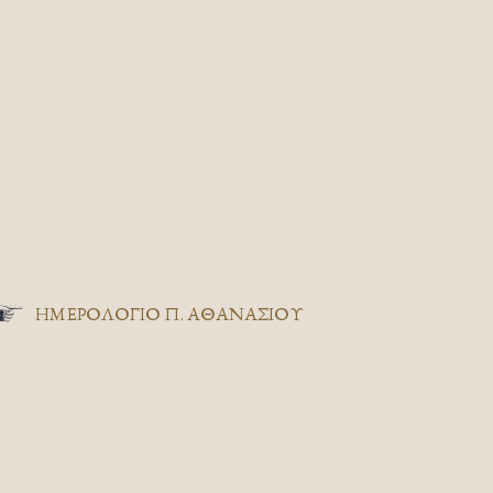
ΗΜΕΡΟΛΟΓΙΟ Π. ΑΘΑΝΑΣΙΟΥ