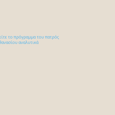
είτε το πρόγραμμα του πατρός
θανασίου αναλυτικά