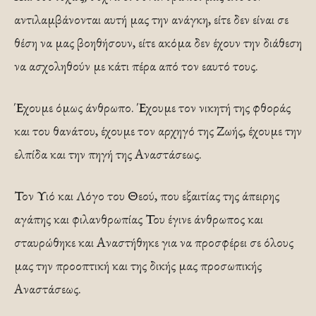
αντιλαμβάνονται αυτή μας την ανάγκη, είτε δεν είναι σε
θέση να μας βοηθήσουν, είτε ακόμα δεν έχουν την διάθεση
να ασχοληθούν με κάτι πέρα από τον εαυτό τους.
Έχουμε όμως άνθρωπο. Έχουμε τον νικητή της φθοράς
και του θανάτου, έχουμε τον αρχηγό της Ζωής, έχουμε την
ελπίδα και την πηγή της Αναστάσεως.
Τον Υιό και Λόγο του Θεού, που εξαιτίας της άπειρης
αγάπης και φιλανθρωπίας Του έγινε άνθρωπος και
σταυρώθηκε και Αναστήθηκε για να προσφέρει σε όλους
μας την προοπτική και της δικής μας προσωπικής
Αναστάσεως.