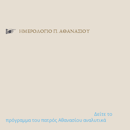
ΗΜΕΡΟΛΟΓΙΟ Π. ΑΘΑΝΑΣΙΟΥ
Δείτε το
πρόγραμμα του πατρός Αθανασίου αναλυτικά