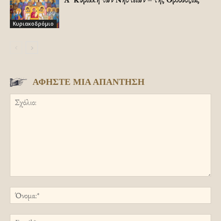
Κυριακοδρόμιο
ΑΦΗΣΤΕ ΜΙΑ ΑΠΑΝΤΗΣΗ