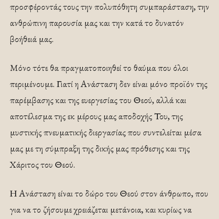
προσφέροντάς τους την πολυπόθητη συμπαράσταση, την
ανθρώπινη παρουσία μας και την κατά το δυνατόν
βοήθειά μας.
Μόνο τότε θα πραγματοποιηθεί το θαύμα που όλοι
περιμένουμε. Γιατί η Ανάσταση δεν είναι μόνο προϊόν της
παρέμβασης και της ευεργεσίας του Θεού, αλλά και
αποτέλεσμα της εκ μέρους μας αποδοχής Του, της
μυστικής πνευματικής διεργασίας που συντελείται μέσα
μας με τη σύμπραξη της δικής μας πρόθεσης και της
Χάριτος του Θεού.
Η Ανάσταση είναι το δώρο του Θεού στον άνθρωπο, που
για να το ζήσουμε χρειάζεται μετάνοια, και κυρίως να