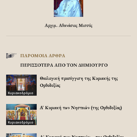
Αρχιμ. Αθανάσιος Μισσός
ΠΑΡΟΜΟΙΑ ΑΡΘΡΑ
ΠΕΡΙΣΣΟΤΕΡΑ ΑΠΟ ΤΟΝ ΔΗΜΙΟΥΡΓΟ
Θεολογική προσέγγιση της Κυριακής της
Ορθοδοξίας
Κυριακοδρόμιο
A’ Κυριακή των Νηστειών (της Ορθοδοξίας)
Κυριακοδρόμιο
Α΄ Κυριακή των Νηστειών – της Ορθοδοξίας