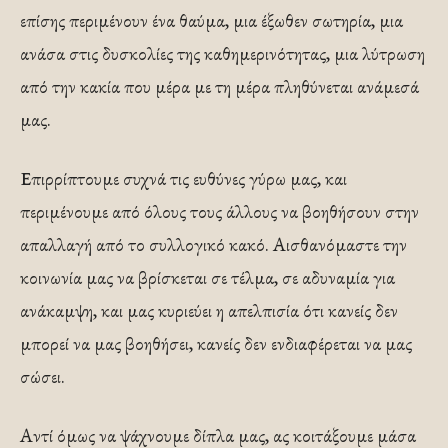
επίσης περιμένουν ένα θαύμα, μια έξωθεν σωτηρία, μια
ανάσα στις δυσκολίες της καθημερινότητας, μια λύτρωση
από την κακία που μέρα με τη μέρα πληθύνεται ανάμεσά
μας.
Επιρρίπτουμε συχνά τις ευθύνες γύρω μας, και
περιμένουμε από όλους τους άλλους να βοηθήσουν στην
απαλλαγή από το συλλογικό κακό. Αισθανόμαστε την
κοινωνία μας να βρίσκεται σε τέλμα, σε αδυναμία για
ανάκαμψη, και μας κυριεύει η απελπισία ότι κανείς δεν
μπορεί να μας βοηθήσει, κανείς δεν ενδιαφέρεται να μας
σώσει.
Αντί όμως να ψάχνουμε δίπλα μας, ας κοιτάξουμε μάσα