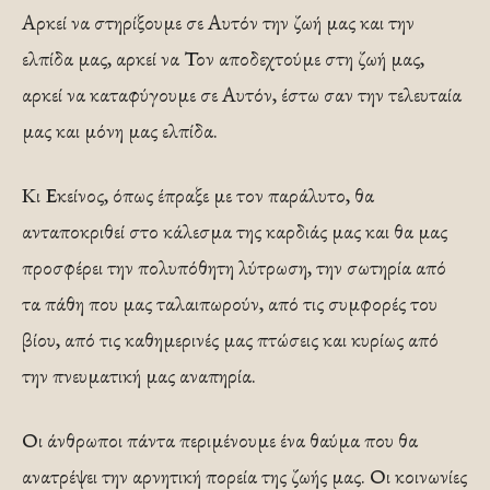
Αρκεί να στηρίξουμε σε Αυτόν την ζωή μας και την
ελπίδα μας, αρκεί να Τον αποδεχτούμε στη ζωή μας,
αρκεί να καταφύγουμε σε Αυτόν, έστω σαν την τελευταία
μας και μόνη μας ελπίδα.
Κι Εκείνος, όπως έπραξε με τον παράλυτο, θα
ανταποκριθεί στο κάλεσμα της καρδιάς μας και θα μας
προσφέρει την πολυπόθητη λύτρωση, την σωτηρία από
τα πάθη που μας ταλαιπωρούν, από τις συμφορές του
βίου, από τις καθημερινές μας πτώσεις και κυρίως από
την πνευματική μας αναπηρία.
Οι άνθρωποι πάντα περιμένουμε ένα θαύμα που θα
ανατρέψει την αρνητική πορεία της ζωής μας. Οι κοινωνίες