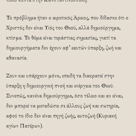
Το πρόβλημα ήταν ο αιρετικός Άρειος, που δίδασκε ότι ο
Χριστός δεν είναι Υιός του Θεού, αλλά δημιούργημα,
κτίσμα. Το θέμα είναι τεράστιας σημασίας, γιατί τα
δημιουργήματα δεν έχουν αφ’ εαυτών ύπαρξη, ζωή και
αθανασία.
Ζουν και υπάρχουν μόνο, επειδή τα διακρατεί στην
ύπαρξη η δημιουργική πνοή και ενέργεια του Θεού.
Συνεπώς, κανένα δημιούργημα, όσο τέλειο και αν είναι,
δεν μπορεί να μεταδώσει σε άλλους ζωή και σωτηρία,
αφού το ίδιο δεν είναι πηγή ζωής, αυτοζωή (Κυριακή
αγίων Πατέρων).