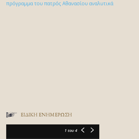
πρόγραμμα του πατρός Αθανασίου αναλυτικά
ΕΙΔΙΚΉ ΕΝΗΜΈΡΩΣΗ
1
του 4