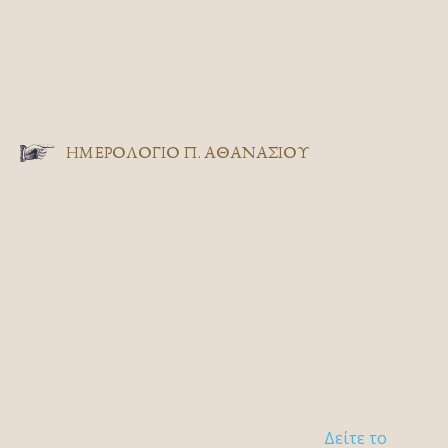
ΗΜΕΡΟΛΟΓΙΟ Π. ΑΘΑΝΑΣΙΟΥ
Δείτε το