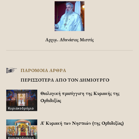
Αρχιμ. Αθανάσιος Μισσός
ΠΑΡΟΜΟΙΑ ΑΡΘΡΑ
ΠΕΡΙΣΣΟΤΕΡΑ ΑΠΟ ΤΟΝ ΔΗΜΙΟΥΡΓΟ
Θεολογική προσέγγιση της Κυριακής της
Ορθοδοξίας
Κυριακοδρόμιο
A’ Κυριακή των Νηστειών (της Ορθοδοξίας)
Κυριακοδρόμιο