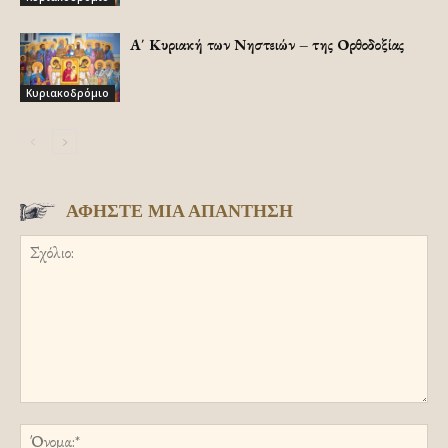
Α΄ Κυριακή των Νηστειών – της Ορθοδοξίας
Κυριακοδρόμιο
ΑΦΗΣΤΕ ΜΙΑ ΑΠΑΝΤΗΣΗ