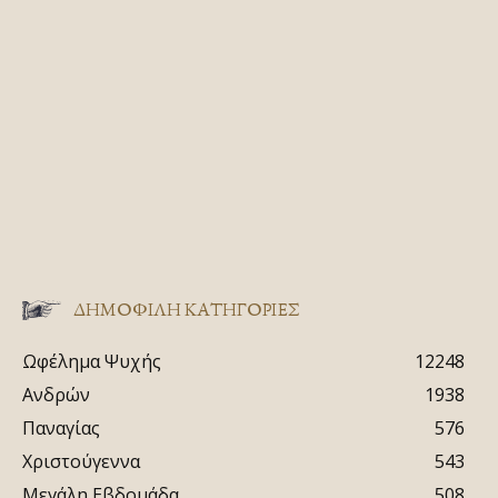
ΔΗΜΟΦΙΛΗ ΚΑΤΗΓΟΡΙΕΣ
Ωφέλημα Ψυχής
12248
Ανδρών
1938
Παναγίας
576
Χριστούγεννα
543
Μεγάλη Εβδομάδα
508