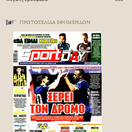
ΠΡΩΤΟΣΈΛΙΔΑ ΕΦΗΜΕΡΊΔΩΝ