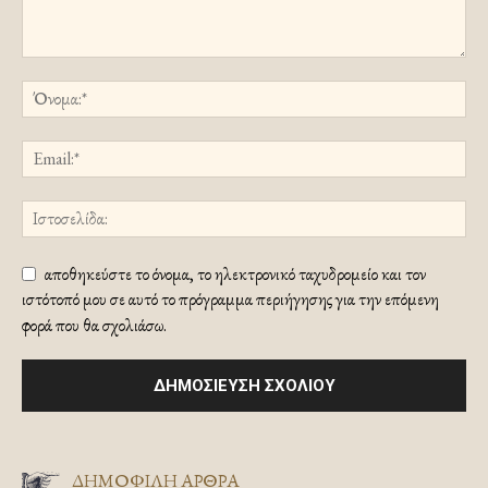
αποθηκεύστε το όνομα, το ηλεκτρονικό ταχυδρομείο και τον
ιστότοπό μου σε αυτό το πρόγραμμα περιήγησης για την επόμενη
φορά που θα σχολιάσω.
ΔΗΜΟΦΙΛΗ ΑΡΘΡΑ