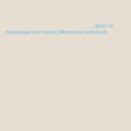
Δείτε το
πρόγραμμα του πατρός Αθανασίου αναλυτικά