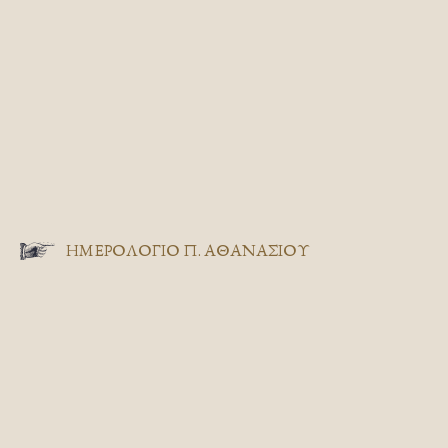
ΗΜΕΡΟΛΟΓΙΟ Π. ΑΘΑΝΑΣΙΟΥ