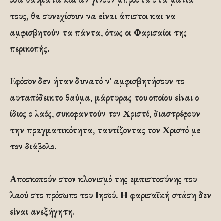
τους, θα συνεχίσουν να είναι άπιστοι και να
αμφισβητούν τα πάντα, όπως οι Φαρισαίοι της
περικοπής.
Εφόσον δεν ήταν δυνατό ν’ αμφισβητήσουν το
αυταπόδεικτο θαύμα, μάρτυρας του οποίου είναι ο
ίδιος ο λαός, συκοφαντούν τον Χριστό, διαστρέφουν
την πραγματικότητα, ταυτίζοντας τον Χριστό με
τον διάβολο.
Αποσκοπούν στον κλονισμό της εμπιστοσύνης του
λαού στο πρόσωπο του Ιησού. Η φαρισαϊκή στάση δεν
είναι ανεξήγητη.