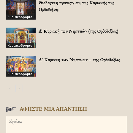
Θεολογική προσέγγιση της Κυριακής της
Ορθοδοξίας
Κυριακοδρόμιο
A’ Κυριακή των Νηστειών (της Ορθοδοξίας)
Κυριακοδρόμιο
Α΄ Κυριακή των Νηστειών – της Ορθοδοξίας
Κυριακοδρόμιο
ΑΦΗΣΤΕ ΜΙΑ ΑΠΑΝΤΗΣΗ