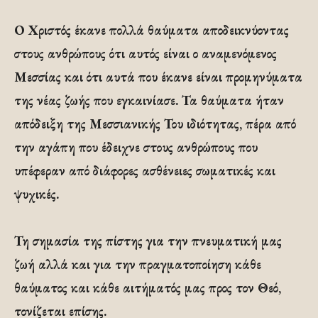
Ο Χριστός έκανε πολλά θαύματα αποδεικνύοντας
στους ανθρώπους ότι αυτός είναι ο αναμενόμενος
Μεσσίας και ότι αυτά που έκανε είναι προμηνύματα
της νέας ζωής που εγκαινίασε. Τα θαύματα ήταν
απόδειξη της Μεσσιανικής Του ιδιότητας, πέρα από
την αγάπη που έδειχνε στους ανθρώπους που
υπέφεραν από διάφορες ασθένειες σωματικές και
ψυχικές.
Τη σημασία της πίστης για την πνευματική μας
ζωή αλλά και για την πραγματοποίηση κάθε
θαύματος και κάθε αιτήματός μας προς τον Θεό,
τονίζεται επίσης.