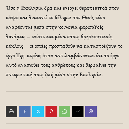
Όσο η Εκκλησία δρα και ενεργεί θεραπευτικά στον
κόσμο και διακονεί το θέλημα του Θεού, τόσο
αναφύονται μέσα στην κοινωνία φαρισαϊκές
δυνάμεις – ενίοτε και μέσα στους θρησκευτικούς
κύκλους – οι οποίες προσπαθούν να καταστρέψουν το
έργο Της, κυρίως όταν αντιλαμβάνονται ότι το έργο
αυτό αναπαύει τους ανθρώπους και θερμαίνει την
πνευματική τους ζωή μέσα στην Εκκλησία.