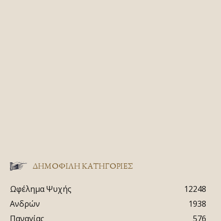
ΔΗΜΟΦΙΛΗ ΚΑΤΗΓΟΡΙΕΣ
Ωφέλημα Ψυχής
12248
Ανδρών
1938
Παναγίας
576