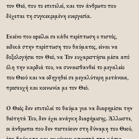
τον Θεό, που το επιτελεί, και τον άνθρωπο που
δέχεται τη συγκεκριμένη ευεργεσία.
Ε
κείνο που οφείλει σε κάθε περίπτωση ο πιστός,
ειδικά στην περίπτωση του θαύματος, είναι να
δοξολογήσει τον Θεό, να Τον ευχαριστήσει μέσα από
όλη την καρδιά του, να συναισθανθεί το μεγαλείο
του Θεού και να οδηγηθεί σε μεγαλύτερη μετάνοια,
προσευχή και κοινωνία με τον Θεό.
Ο Θεός δεν επιτελεί το θαύμα για να διαφημίσει την
θεότητά Του, δεν έχει ανάγκη διαφήμισης. Άλλωστε,
οι άνθρωποι που δεν πιστεύουν στη δύναμη του Θεού,
όσα θαύματα και αν γίνουν μπροστά στα μάτια