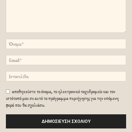
αποθηκεύστε το όνομα, το ηλεκτρονικό ταχυδρομείο και τον
ιστότοπό μου σε αυτό το πρόγραμμα περιήγησης για την επόμενη
φορά που θα σχολιάσω.