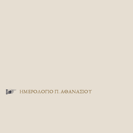
ΗΜΕΡΟΛΟΓΙΟ Π. ΑΘΑΝΑΣΙΟΥ