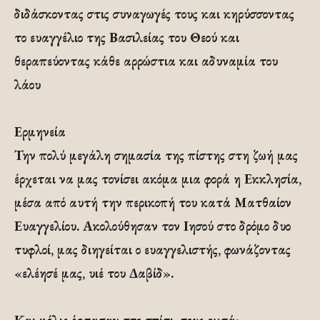
διδάσκοντας στις συναγωγές τους και κηρύσσοντας
το ευαγγέλιο της Βασιλείας του Θεού και
θεραπεύοντας κάθε αρρώστια και αδυναμία του
λάου
Ερμηνεία
Την πολύ μεγάλη σημασία της πίστης στη ζωή μας
έρχεται να μας τονίσει ακόμα μια φορά η Εκκλησία,
μέσα από αυτή την περικοπή του κατά Ματθαίον
Ευαγγελίου. Ακολούθησαν τον Ιησού στο δρόμο δυο
τυφλοί, μας διηγείται ο ευαγγελιστής, φωνάζοντας
«ελέησέ μας, υιέ του Δαβίδ».