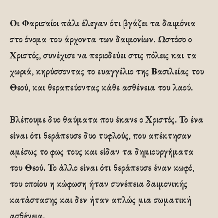
Οι Φαρισαίοι πάλι έλεγαν ότι βγάζει τα δαιμόνια
στο όνομα του άρχοντα των δαιμονίων. Ωστόσο ο
Χριστός, συνέχισε να περιοδεύει στις πόλεις και τα
χωριά, κηρύσσοντας το ευαγγέλιο της Βασιλείας του
Θεού, και θεραπεύοντας κάθε ασθένεια του λαού.
Βλέπουμε δυο θαύματα που έκανε ο Χριστός. Το ένα
είναι ότι θεράπευσε δυο τυφλούς, που απέκτησαν
αμέσως το φως τους και είδαν τα δημιουργήματα
του Θεού. Το άλλο είναι ότι θεράπευσε έναν κωφό,
του οποίου η κώφωση ήταν συνέπεια δαιμονικής
κατάστασης και δεν ήταν απλώς μια σωματική
ασθένεια.