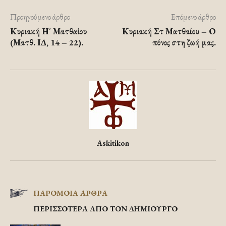
Προηγούμενο άρθρο
Επόμενο άρθρο
Κυριακή Η΄ Ματθαίου
Κυριακή Στ Ματθαίου – Ο
(Ματθ. ΙΔ, 14 – 22).
πόνος στη ζωή μας.
Askitikon
ΠΑΡΟΜΟΙΑ ΑΡΘΡΑ
ΠΕΡΙΣΣΟΤΕΡΑ ΑΠΟ ΤΟΝ ΔΗΜΙΟΥΡΓΟ