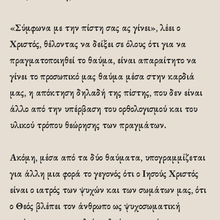
«Σύμφωνα με την πίστη σας ας γίνει», λέει ο
Χριστός, θέλοντας να δείξει σε όλους ότι για να
πραγματοποιηθεί το θαύμα, είναι απαραίτητο να
γίνει το προσωπικό μας θαύμα μέσα στην καρδιά
μας, η απόκτηση δηλαδή της πίστης, που δεν είναι
άλλο από την υπέρβαση του ορθολογισμού και του
υλικού τρόπου θεώρησης των πραγμάτων.
Ακόμη, μέσα από τα δύο θαύματα, υπογραμμίζεται
για άλλη μια φορά το γεγονός ότι ο Ιησούς Χριστός
είναι ο ιατρός των ψυχών και των σωμάτων μας, ότι
ο Θεός βλέπει τον άνθρωπο ως ψυχοσωματική