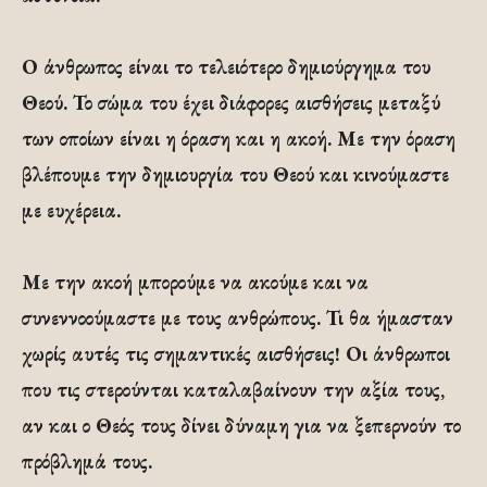
Ο άνθρωπος είναι το τελειότερο δημιούργημα του
Θεού. Το σώμα του έχει διάφορες αισθήσεις μεταξύ
των οποίων είναι η όραση και η ακοή. Με την όραση
βλέπουμε την δημιουργία του Θεού και κινούμαστε
με ευχέρεια.
Με την ακοή μπορούμε να ακούμε και να
συνεννοούμαστε με τους ανθρώπους. Τι θα ήμασταν
χωρίς αυτές τις σημαντικές αισθήσεις! Οι άνθρωποι
που τις στερούνται καταλαβαίνουν την αξία τους,
αν και ο Θεός τους δίνει δύναμη για να ξεπερνούν το
πρόβλημά τους.