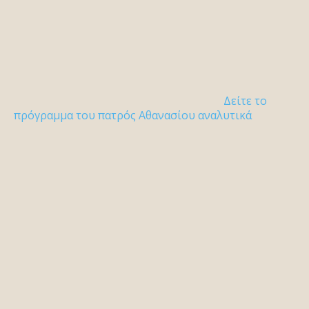
Δείτε το
πρόγραμμα του πατρός Αθανασίου αναλυτικά