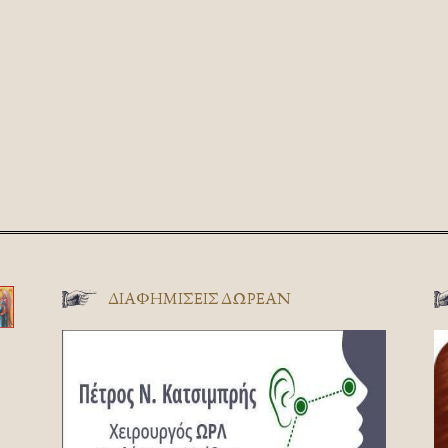
ΔΙΑΦΗΜΊΣΕΙΣ ΔΩΡΕΆΝ