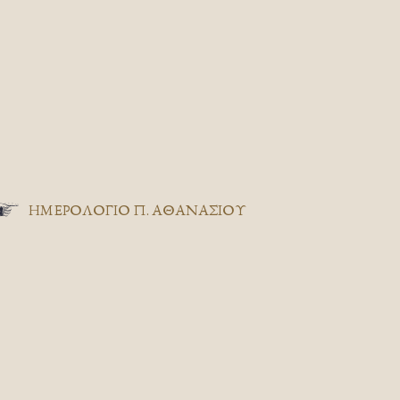
ΗΜΕΡΟΛΟΓΙΟ Π. ΑΘΑΝΑΣΙΟΥ