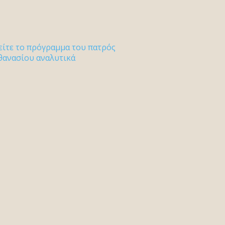
είτε το πρόγραμμα του πατρός
θανασίου αναλυτικά