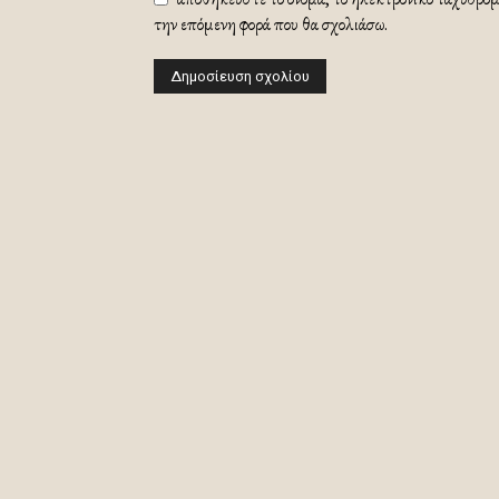
την επόμενη φορά που θα σχολιάσω.