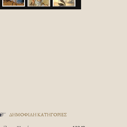
ΔΗΜΟΦΙΛΗ ΚΑΤΗΓΟΡΙΕΣ