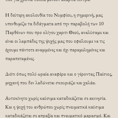
Η δεύτερη ακολουθία του Νυμφίου, η σημερινή, μας
υπενθυμίζει τα διδάγματα από την παραβολή των 10
Παρθένων που προ ολίγου χαριτι Θεού, αναλύσαμε και
είναι οι λαμπάδες της ψυχής μας που οφείλουμε να τις
έχουμε πάντοτε αναμμένες και όχι παραμελημένες και
παραπεταμένες.
Διότι όπως πολύ ωραία αναφέρει και ο γέροντας Παίσιος,
μηχανή που δεν λαδώνεται σκουριάζει και χαλάει.
Αυτοκίνητο χωρίς καύσιμα καταδικάζεται σε ακινησία.
Και η ψυχή του ανθρώπου χωρίς πνευματικά καύσιμα
καταδικάζεται σε απραξία και πνευματικό μαρασμό. Και