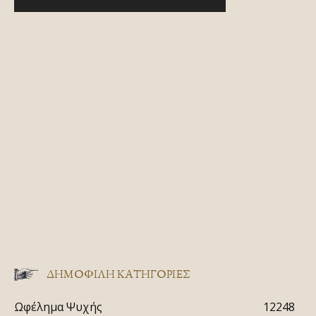
ΔΗΜΟΦΙΛΗ ΚΑΤΗΓΟΡΙΕΣ
Ωφέλημα Ψυχής
12248