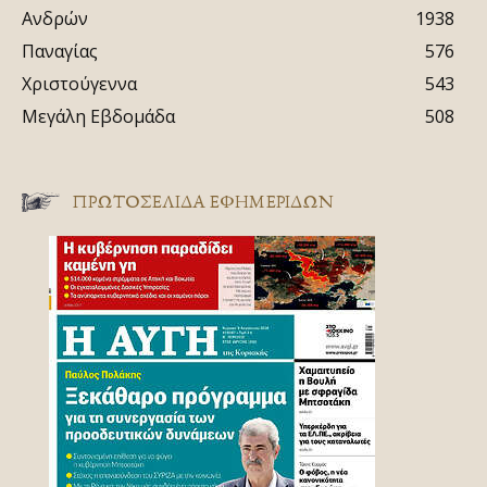
Ανδρών
1938
Παναγίας
576
Χριστούγεννα
543
Μεγάλη Εβδομάδα
508
ΠΡΩΤΟΣΈΛΙΔΑ ΕΦΗΜΕΡΊΔΩΝ