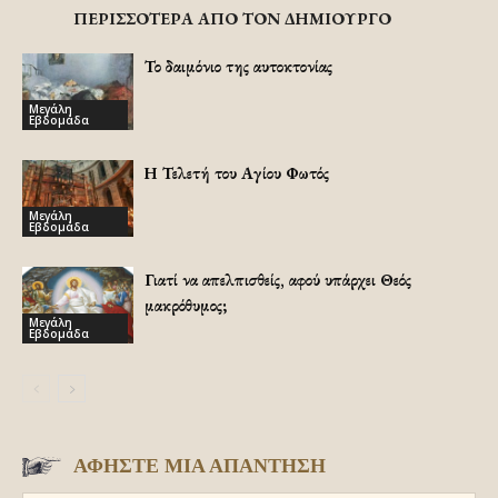
ΠΕΡΙΣΣΟΤΕΡΑ ΑΠΟ ΤΟΝ ΔΗΜΙΟΥΡΓΟ
Το δαιμόνιο της αυτοκτονίας
Μεγάλη
Εβδομάδα
Η Τελετή του Αγίου Φωτός
Μεγάλη
Εβδομάδα
Γιατί να απελπισθείς, αφού υπάρχει Θεός
μακρόθυμος;
Μεγάλη
Εβδομάδα
ΑΦΗΣΤΕ ΜΙΑ ΑΠΑΝΤΗΣΗ