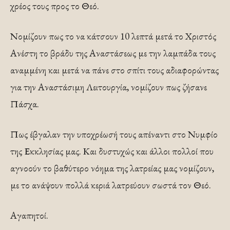
χρέος τους προς το Θεό.
Νομίζουν πως το να κάτσουν 10 λεπτά μετά το Χριστός
Ανέστη το βράδυ της Αναστάσεως με την λαμπάδα τους
αναμμένη και μετά να πάνε στο σπίτι τους αδιαφορώντας
για την Αναστάσιμη Λειτουργία, νομίζουν πως ζήσανε
Πάσχα.
Πως έβγαλαν την υποχρέωσή τους απέναντι στο Νυμφίο
της Εκκλησίας μας. Και δυστυχώς και άλλοι πολλοί που
αγνοούν το βαθύτερο νόημα της λατρείας μας νομίζουν,
με το ανάψουν πολλά κεριά λατρεύουν σωστά τον Θεό.
Αγαπητοί.