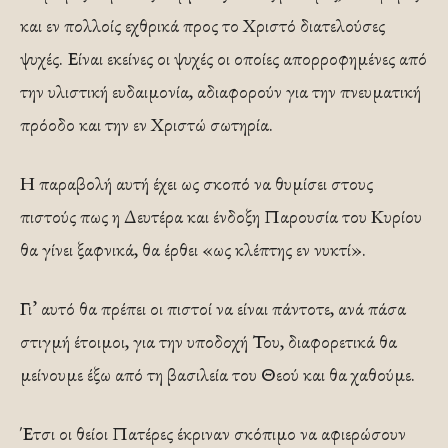
και εν πολλοίς εχθρικά προς το Χριστό διατελούσες
ψυχές. Είναι εκείνες οι ψυχές οι οποίες απορροφημένες από
την υλιστική ευδαιμονία, αδιαφορούν για την πνευματική
πρόοδο και την εν Χριστώ σωτηρία.
Η παραβολή αυτή έχει ως σκοπό να θυμίσει στους
πιστούς πως η Δευτέρα και ένδοξη Παρουσία του Κυρίου
θα γίνει ξαφνικά, θα έρθει «ως κλέπτης εν νυκτί».
Γι’ αυτό θα πρέπει οι πιστοί να είναι πάντοτε, ανά πάσα
στιγμή έτοιμοι, για την υποδοχή Του, διαφορετικά θα
μείνουμε έξω από τη βασιλεία του Θεού και θα χαθούμε.
Έτσι οι θείοι Πατέρες έκριναν σκόπιμο να αφιερώσουν