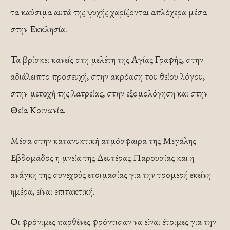
τα καύσιμα αυτά της ψυχής χαρίζονται απλόχερα μέσα
στην Εκκλησία.
Τα βρίσκει κανείς στη μελέτη της Αγίας Γραφής, στην
αδιάλειπτο προσευχή, στην ακρόαση του θείου λόγου,
στην μετοχή της λατρείας, στην εξομολόγηση και στην
Θεία Κοινωνία.
Μέσα στην κατανυκτική ατμόσφαιρα της Μεγάλης
Εβδομάδος η μνεία της Δευτέρας Παρουσίας και η
ανάγκη της συνεχούς ετοιμασίας για την τρομερή εκείνη
ημέρα, είναι επιτακτική.
Οι φρόνιμες παρθένες φρόντισαν να είναι έτοιμες για την