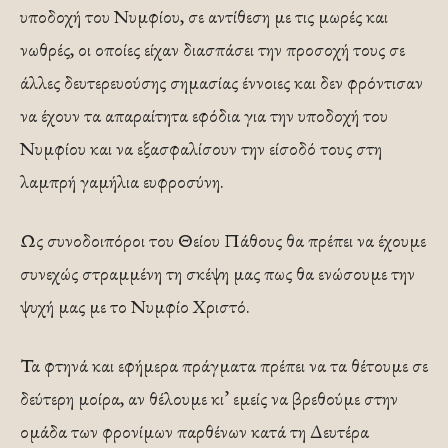
υποδοχή του Νυμφίου, σε αντίθεση με τις μωρές και
νωθρές, οι οποίες είχαν διασπάσει την προσοχή τους σε
άλλες δευτερευούσης σημασίας έννοιες και δεν φρόντισαν
να έχουν τα απαραίτητα εφόδια για την υποδοχή του
Νυμφίου και να εξασφαλίσουν την είσοδό τους στη
λαμπρή γαμήλια ευφροσύνη.
Ως συνοδοιπόροι του Θείου Πάθους θα πρέπει να έχουμε
συνεχώς στραμμένη τη σκέψη μας πως θα ενώσουμε την
ψυχή μας με το Νυμφίο Χριστό.
Τα φτηνά και εφήμερα πράγματα πρέπει να τα θέτουμε σε
δεύτερη μοίρα, αν θέλουμε κι’ εμείς να βρεθούμε στην
ομάδα των φρονίμων παρθένων κατά τη Δευτέρα