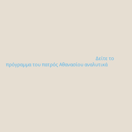
Δείτε το
πρόγραμμα του πατρός Αθανασίου αναλυτικά