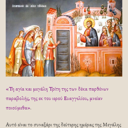
«Τη αγία και μεγάλη Τρίτη της των δέκα παρθένων
παραβολής, της εκ του ιερού Ευαγγελίου, μνείαν
ποιούμεθα»
.
Αυτό είναι το συναξάρι της δεύτερης ημέρας της Μεγάλης