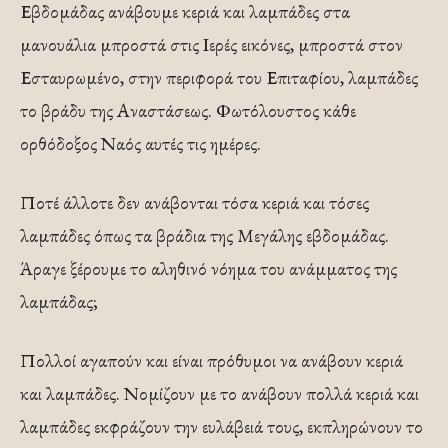
Εβδομάδας ανάβουμε κεριά και λαμπάδες στα
μανουάλια μπροστά στις Ιερές εικόνες, μπροστά στον
Εσταυρωμένο, στην περιφορά του Επιταφίου, λαμπάδες
το βράδυ της Αναστάσεως. Φωτόλουστος κάθε
ορθόδοξος Ναός αυτές τις ημέρες.
Ποτέ άλλοτε δεν ανάβονται τόσα κεριά και τόσες
λαμπάδες όπως τα βράδια της Μεγάλης εβδομάδας.
Άραγε ξέρουμε το αληθινό νόημα του ανάμματος της
λαμπάδας;
Πολλοί αγαπούν και είναι πρόθυμοι να ανάβουν κεριά
και λαμπάδες. Νομίζουν με το ανάβουν πολλά κεριά και
λαμπάδες εκφράζουν την ευλάβειά τους, εκπληρώνουν το