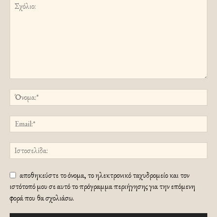
αποθηκεύστε το όνομα, το ηλεκτρονικό ταχυδρομείο και τον
ιστότοπό μου σε αυτό το πρόγραμμα περιήγησης για την επόμενη
φορά που θα σχολιάσω.