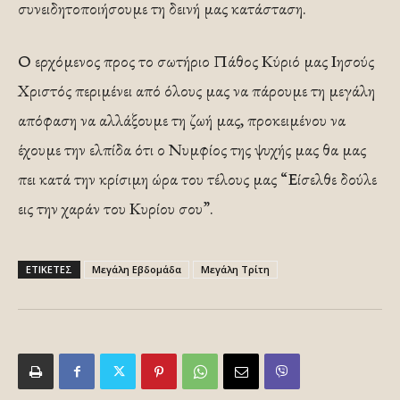
συνειδητοποιήσουμε τη δεινή μας κατάσταση.
Ο ερχόμενος προς το σωτήριο Πάθος Κύριό μας Ιησούς
Χριστός περιμένει από όλους μας να πάρουμε τη μεγάλη
απόφαση να αλλάξουμε τη ζωή μας, προκειμένου να
έχουμε την ελπίδα ότι ο Νυμφίος της ψυχής μας θα μας
πει κατά την κρίσιμη ώρα του τέλους μας “Είσελθε δούλε
εις την χαράν του Κυρίου σου”.
ΕΤΙΚΕΤΕΣ
Μεγάλη Εβδομάδα
Μεγάλη Τρίτη