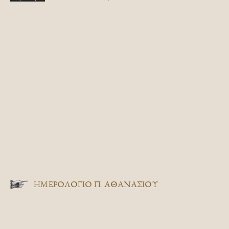
ΗΜΕΡΟΛΟΓΙΟ Π. ΑΘΑΝΑΣΙΟΥ