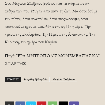
Στο Μεγάλο Σάββατο βρίσκονται τα σώματα των
ανθρώπων που έφυγαν από αυτή τη ζωή. Μα όσοι ζούμε
την πίστη, όσοι αγαπούμε, όσοι συγχωρούμε, όσοι
κοινωνούμε έχουμε μπει ήδη στην ογδόη ημέρα. Την
ημέρα της Εκκλησίας. Την Ημέρα της Ανάστασης. Την
Κυριακή, την ημέρα του Κυρίου…
Πηγή: ΙΕΡΑ ΜΗΤΡΟΠΟΛΙΣ ΜΟΝΕΜΒΑΣΙΑΣ ΚΑΙ
ΣΠΑΡΤΗΣ
ΕΤΙΚΕΤΕΣ
Μεγάλη Εβδομάδα
Μεγάλο Σάββατο