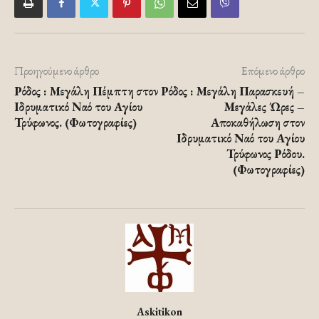
Προηγούμενο άρθρο
Επόμενο άρθρο
Ρόδος : Μεγάλη Πέμπτη στον
Ρόδος : Μεγάλη Παρασκευή –
Ιδρυματικό Ναό του Αγίου
Μεγάλες Ώρες –
Τρύφωνος. (Φωτογραφίες)
Αποκαθήλωση στον
Ιδρυματικό Ναό του Αγίου
Τρύφωνος Ρόδου.
(Φωτογραφίες)
Askitikon