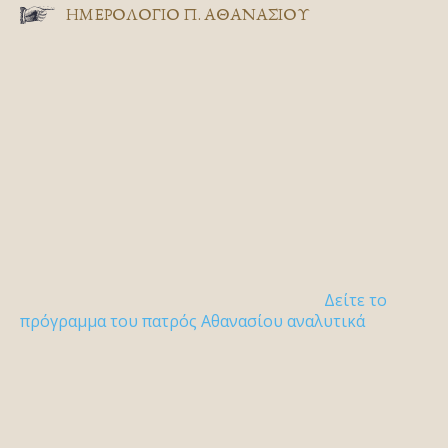
ΗΜΕΡΟΛΟΓΙΟ Π. ΑΘΑΝΑΣΙΟΥ
Δείτε το
πρόγραμμα του πατρός Αθανασίου αναλυτικά