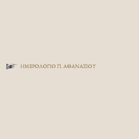
ΗΜΕΡΟΛΟΓΙΟ Π. ΑΘΑΝΑΣΙΟΥ