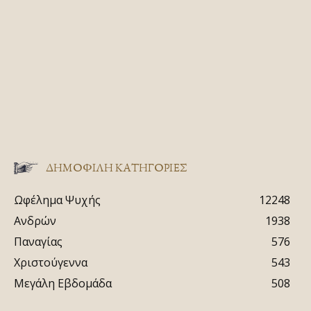
ΔΗΜΟΦΙΛΗ ΚΑΤΗΓΟΡΙΕΣ
Ωφέλημα Ψυχής
12248
Ανδρών
1938
Παναγίας
576
Χριστούγεννα
543
Μεγάλη Εβδομάδα
508