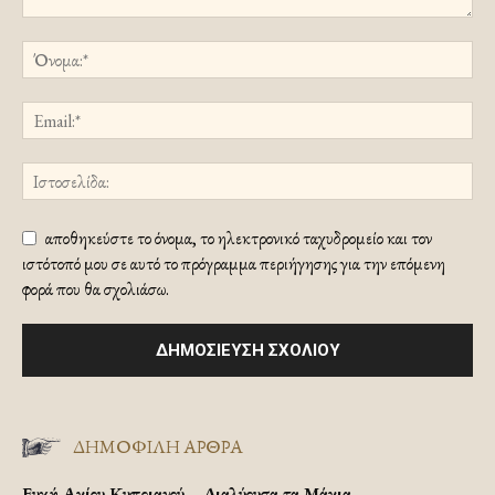
αποθηκεύστε το όνομα, το ηλεκτρονικό ταχυδρομείο και τον
ιστότοπό μου σε αυτό το πρόγραμμα περιήγησης για την επόμενη
φορά που θα σχολιάσω.
ΔΗΜΟΦΙΛΗ ΑΡΘΡΑ
Ευχή Αγίου Κυπριανού – Διαλύουσα τα Μάγια.