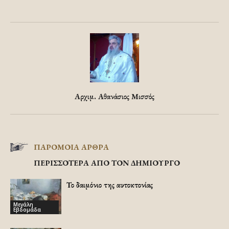
Αρχιμ. Αθανάσιος Μισσός
ΠΑΡΟΜΟΙΑ ΑΡΘΡΑ
ΠΕΡΙΣΣΟΤΕΡΑ ΑΠΟ ΤΟΝ ΔΗΜΙΟΥΡΓΟ
Το δαιμόνιο της αυτοκτονίας
Μεγάλη
Εβδομάδα