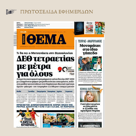
ΠΡΩΤΟΣΈΛΙΔΑ ΕΦΗΜΕΡΊΔΩΝ