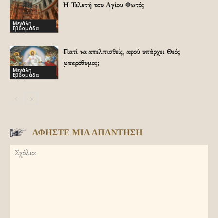
Η Τελετή του Αγίου Φωτός
Μεγάλη
Εβδομάδα
Γιατί να απελπισθείς, αφού υπάρχει Θεός
μακρόθυμος;
Μεγάλη
Εβδομάδα
ΑΦΗΣΤΕ ΜΙΑ ΑΠΑΝΤΗΣΗ