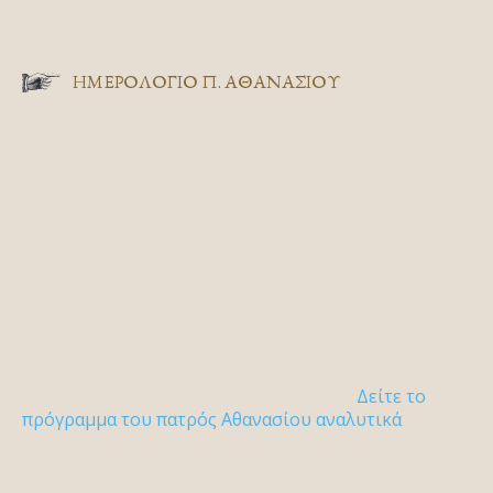
ΗΜΕΡΟΛΟΓΙΟ Π. ΑΘΑΝΑΣΙΟΥ
Δείτε το
πρόγραμμα του πατρός Αθανασίου αναλυτικά