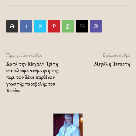
Προηγούμενο άρθρο
Επόμενο άρθρο
Κατά την Μεγάλη Τρίτη
Μεγάλη Τετάρτη
επιτελούμε ανάμνηση της
περί των δέκα παρθένων
γνωστής παραβολής του
Κυρίου