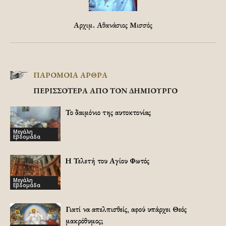
Αρχιμ. Αθανάσιος Μισσός
ΠΑΡΟΜΟΙΑ ΑΡΘΡΑ
ΠΕΡΙΣΣΟΤΕΡΑ ΑΠΟ ΤΟΝ ΔΗΜΙΟΥΡΓΟ
Το δαιμόνιο της αυτοκτονίας
Μεγάλη
Εβδομάδα
Η Τελετή του Αγίου Φωτός
Μεγάλη
Εβδομάδα
Γιατί να απελπισθείς, αφού υπάρχει Θεός
μακρόθυμος;