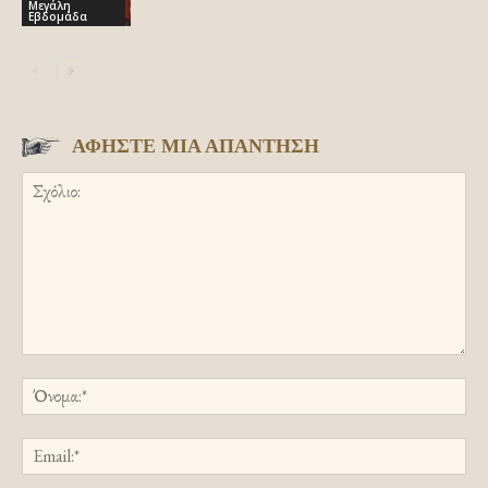
Μεγάλη
Εβδομάδα
ΑΦΗΣΤΕ ΜΙΑ ΑΠΑΝΤΗΣΗ