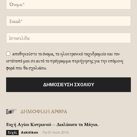
αποθηκεύστε το όνομα, το ηλεκτρονικό ταχυδρομείο και τον
ιστότοπό μου σε αυτό το πρόγραμμα περιήγησης για την επόμενη
φορά που θα σχολιάσω.
ΔΗΜΟΦΙΛΗ ΑΡΘΡΑ
Ευχή Αγίου Κυπριανού – Διαλύουσα τα Μάγια.
Askitikon
-
Πα 01-Ιούλ-2016
Ευχές