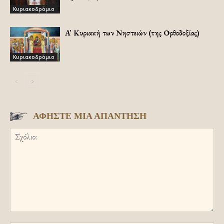
Κυριακοδρόμιο
A’ Κυριακή των Νηστειών (της Ορθοδοξίας)
Κυριακοδρόμιο
ΑΦΗΣΤΕ ΜΙΑ ΑΠΑΝΤΗΣΗ