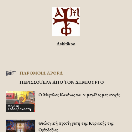
Askitikon
ΠΑΡΟΜΟΙΑ ΑΡΘΡΑ
ΠΕΡΙΣΣΟΤΕΡΑ ΑΠΟ ΤΟΝ ΔΗΜΙΟΥΡΓΟ
Ο Μεγάλος Κανόνας και οι μεγάλες μας ενοχές
Μεγάλη
Τεσσαρακοστή
Θεολογική προσέγγιση της Κυριακής της
Ορθοδοξίας