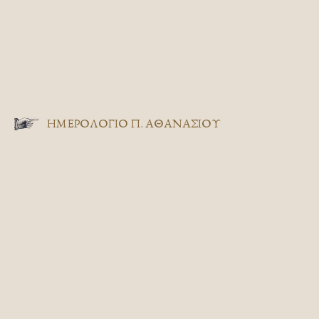
ΗΜΕΡΟΛΟΓΙΟ Π. ΑΘΑΝΑΣΙΟΥ