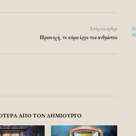
Δ
Επόμενο άρθρο
Α
Προσευχή, το κύριο έργο του ανθρώπου
ΟΤΕΡΑ ΑΠΟ ΤΟΝ ΔΗΜΙΟΥΡΓΟ