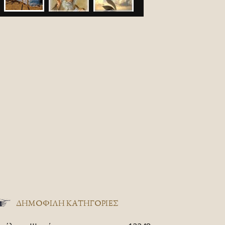
ΔΗΜΟΦΙΛΗ ΚΑΤΗΓΟΡΙΕΣ