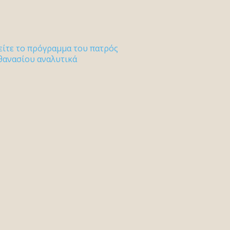
είτε το πρόγραμμα του πατρός
θανασίου αναλυτικά