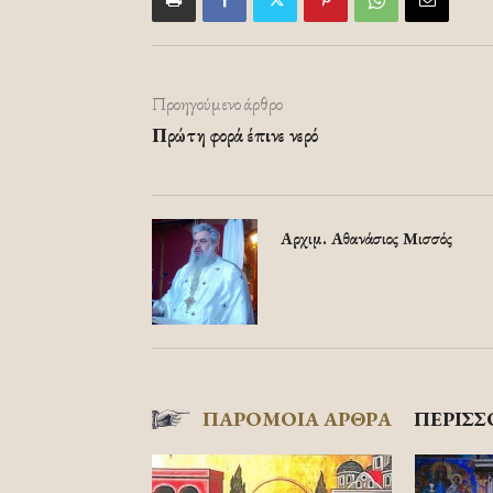
Προηγούμενο άρθρο
Πρώτη φορά έπινε νερό
Αρχιμ. Αθανάσιος Μισσός
ΠΑΡΟΜΟΙΑ ΑΡΘΡΑ
ΠΕΡΙΣΣ