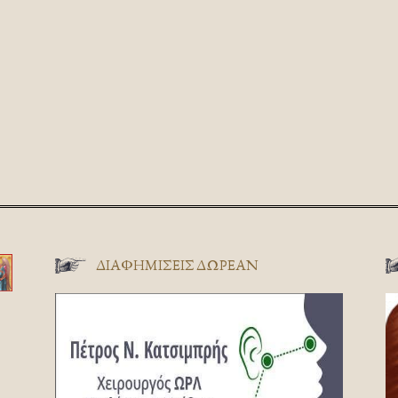
ΔΙΑΦΗΜΊΣΕΙΣ ΔΩΡΕΆΝ