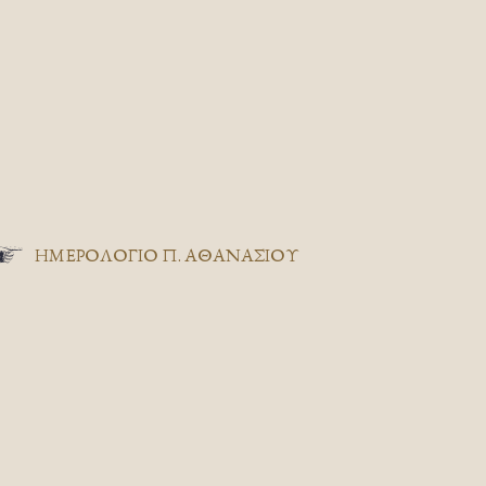
ΗΜΕΡΟΛΟΓΙΟ Π. ΑΘΑΝΑΣΙΟΥ