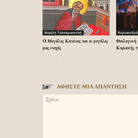
Μεγάλη Τεσσαρακοστή
Κυριακοδρό
Ο Μεγάλος Κανόνας και οι μεγάλες
Θεολογική 
μας ενοχές
Κυριακής τ
ΑΦΗΣΤΕ ΜΙΑ ΑΠΑΝΤΗΣΗ