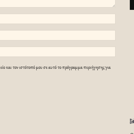
ίο και τον ιστότοπό μου σε αυτό το πρόγραμμα περιήγησης για