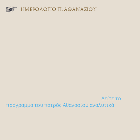
ΗΜΕΡΟΛΟΓΙΟ Π. ΑΘΑΝΑΣΙΟΥ
Δείτε το
πρόγραμμα του πατρός Αθανασίου αναλυτικά