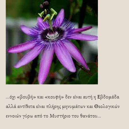
…όχι «βουβή» και «κουφή» δεν είναι αυτή η Εβδομάδα
αλλά αντίθετα είναι πλήρης μηνυμάτων και Θεολογικών
εννοιών γύρω από το Μυστήριο του θανάτου…