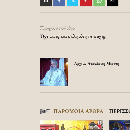
Προηγούμενο άρθρο
Όχι μίσος και σκληρότητα ψυχής
Αρχιμ. Αθανάσιος Μισσός
ΠΑΡΟΜΟΙΑ ΑΡΘΡΑ
ΠΕΡΙΣΣ