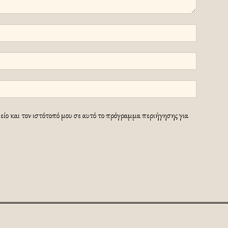
ίο και τον ιστότοπό μου σε αυτό το πρόγραμμα περιήγησης για