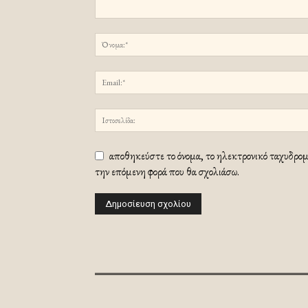
αποθηκεύστε το όνομα, το ηλεκτρονικό ταχυδρομε
την επόμενη φορά που θα σχολιάσω.