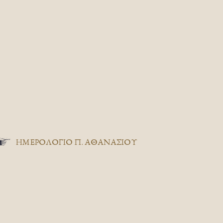
ΗΜΕΡΟΛΟΓΙΟ Π. ΑΘΑΝΑΣΙΟΥ