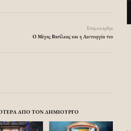
Επόμενο άρθρο
Ο Μέγας Βασίλειος και η Λειτουργία του
ΟΤΕΡΑ ΑΠΟ ΤΟΝ ΔΗΜΙΟΥΡΓΟ