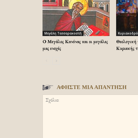
Μεγάλη Τεσσαρακοστή
Κυριακοδρό
Ο Μεγάλος Κανόνας και οι μεγάλες
Θεολογική 
μας ενοχές
Κυριακής τ
ΑΦΗΣΤΕ ΜΙΑ ΑΠΑΝΤΗΣΗ