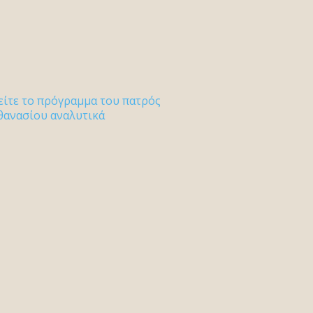
είτε το πρόγραμμα του πατρός
θανασίου αναλυτικά