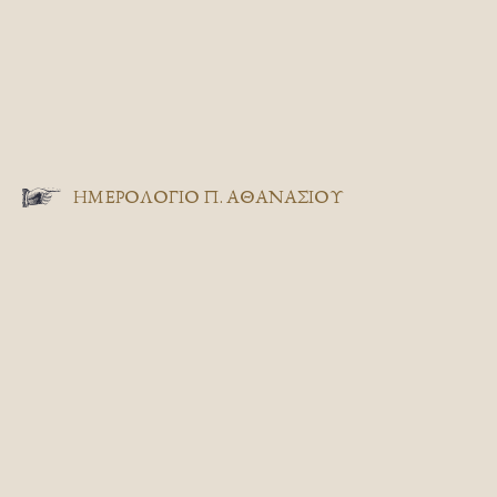
ΗΜΕΡΟΛΟΓΙΟ Π. ΑΘΑΝΑΣΙΟΥ