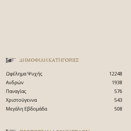
ΔΗΜΟΦΙΛΗ ΚΑΤΗΓΟΡΙΕΣ
Ωφέλημα Ψυχής
12248
Ανδρών
1938
Παναγίας
576
Χριστούγεννα
543
Μεγάλη Εβδομάδα
508