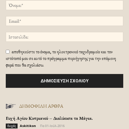
αποθηκεύστε το όνομα, το ηλεκτρονικό ταχυδρομείο και τον
ιστότοπό μου σε αυτό το πρόγραμμα περιήγησης για την επόμενη
φορά που θα σχολιάσω.
ΔΗΜΟΦΙΛΗ ΑΡΘΡΑ
Ευχή Αγίου Κυπριανού – Διαλύουσα τα Μάγια.
Askitikon
-
Πα 01-Ιούλ-2016
Ευχές