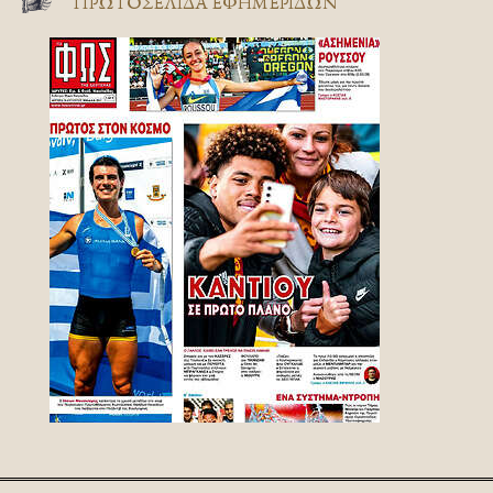
ΠΡΩΤΟΣΈΛΙΔΑ ΕΦΗΜΕΡΊΔΩΝ