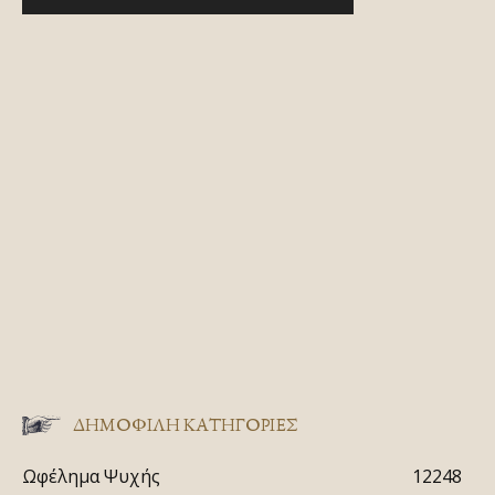
ΔΗΜΟΦΙΛΗ ΚΑΤΗΓΟΡΙΕΣ
Ωφέλημα Ψυχής
12248