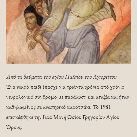
Από τα θαύματα του αγίου Παïσίου του Αγιορείτου
Ένα νεαρό παιδί έπασχε για τριάντα χρόνια από χρόνιο
νευρολογικό σύνδρομο με παράλυση και αταξία και ήταν
καθηλωμένος σε αναπηρικό καροτσάκι. Το 1981
επισκέφθηκε την Ιερά Μονή Οσίου Γρηγορίου Αγίου
Όρους.