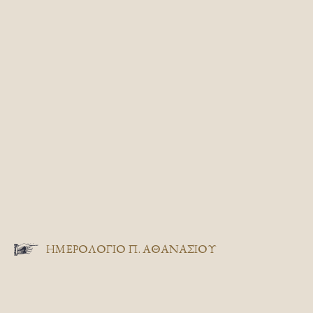
ΗΜΕΡΟΛΟΓΙΟ Π. ΑΘΑΝΑΣΙΟΥ