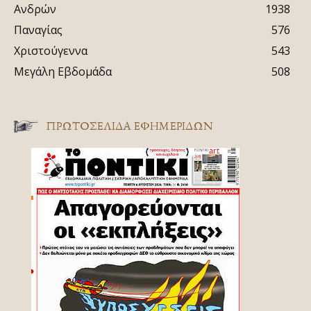
Ανδρών
1938
Παναγίας
576
Χριστούγεννα
543
Μεγάλη Εβδομάδα
508
ΠΡΩΤΟΣΈΛΙΔΑ ΕΦΗΜΕΡΊΔΩΝ