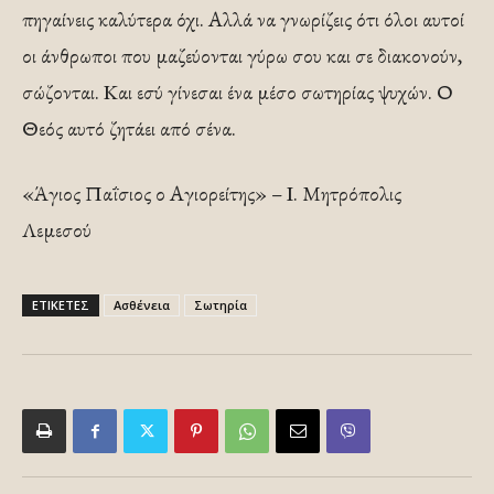
πηγαίνεις καλύτερα όχι. Αλλά να γνωρίζεις ότι όλοι αυτοί
οι άνθρωποι που μαζεύονται γύρω σου και σε διακονούν,
σώζονται. Και εσύ γίνεσαι ένα μέσο σωτηρίας ψυχών. Ο
Θεός αυτό ζητάει από σένα.
«Άγιος Παΐσιος ο Αγιορείτης» – Ι. Μητρόπολις
Λεμεσού
ΕΤΙΚΕΤΕΣ
Ασθένεια
Σωτηρία