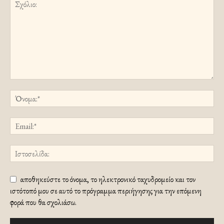
αποθηκεύστε το όνομα, το ηλεκτρονικό ταχυδρομείο και τον
ιστότοπό μου σε αυτό το πρόγραμμα περιήγησης για την επόμενη
φορά που θα σχολιάσω.