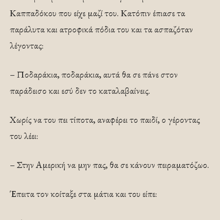
Καππαδόκου που είχε μαζί του. Κατόπιν έπιασε τα
παράλυτα και ατροφικά πόδια του και τα ασπαζόταν
λέγοντας:
– Ποδαράκια, ποδαράκια, αυτά θα σε πάνε στον
παράδεισο και εσύ δεν το καταλαβαίνεις.
Χωρίς να του πει τίποτα, αναφέρει το παιδί, ο γέροντας
του λέει:
– Στην Αμερική να μην πας, θα σε κάνουν πειραματόζωο.
Έπειτα τον κοίταξε στα μάτια και του είπε: