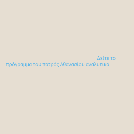
Δείτε το
πρόγραμμα του πατρός Αθανασίου αναλυτικά