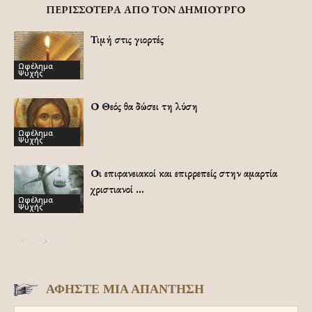
ΠΕΡΙΣΣΟΤΕΡΑ ΑΠΟ ΤΟΝ ΔΗΜΙΟΥΡΓΟ
Τιμή στις γιορτές
Ωφέλημα
Ψυχής
Ο Θεός θα δώσει τη λύση
Ωφέλημα
Ψυχής
Οι επιφανειακοί και επιρρεπείς στην αμαρτία
χριστιανοί …
Ωφέλημα
Ψυχής
ΑΦΗΣΤΕ ΜΙΑ ΑΠΑΝΤΗΣΗ