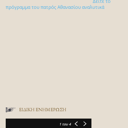
Δείτε το
πρόγραμμα του πατρός Αθανασίου αναλυτικά
ΕΙΔΙΚΉ ΕΝΗΜΈΡΩΣΗ
1
του 4