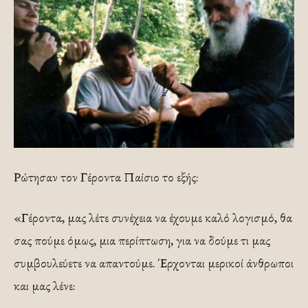
Ρώτησαν τον Γέροντα Παίσιο το εξής:
«Γέροντα, μας λέτε συνέχεια να έχουμε καλό λογισμό, θα
σας πούμε όμως, μια περίπτωση, για να δούμε τι μας
συμβουλεύετε να απαντούμε. Έρχονται μερικοί άνθρωποι
και μας λένε: