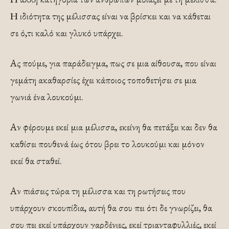
Η ιδιότητα της μέλισσας είναι να βρίσκει και να κάθεται
σε ό,τι καλό και γλυκό υπάρχει.
Ας πούμε, για παράδειγμα, πως σε μια αίθουσα, που είναι
γεμάτη ακαθαρσίες έχει κάποιος τοποθετήσει σε μια
γωνιά ένα λουκούμι.
Αν φέρουμε εκεί μια μέλισσα, εκείνη θα πετάξει και δεν θα
καθίσει πουθενά έως ότου βρει το λουκούμι και μόνον
εκεί θα σταθεί.
Αν πιάσεις τώρα τη μέλισσα και τη ρωτήσεις που
υπάρχουν σκουπίδια, αυτή θα σου πει ότι δε γνωρίζει, θα
σου πει εκεί υπάρχουν γαρδένιες, εκεί τριανταφυλλιές, εκεί