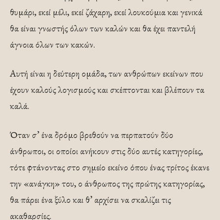
θυμάρι, εκεί μέλι, εκεί ζάχαρη, εκεί λουκούμια και γενικά
θα είναι γνωστής όλων των καλών και θα έχει παντελή
άγνοια όλων των κακών.
Αυτή είναι η δεύτερη ομάδα, των ανθρώπων εκείνων που
έχουν καλούς λογισμούς και σκέπτονται και βλέπουν τα
καλά.
Όταν σ’ ένα δρόμο βρεθούν να περπατούν δύο
άνθρωποι, οι οποίοι ανήκουν στις δύο αυτές κατηγορίες,
τότε φτάνοντας στο σημείο εκείνο όπου ένας τρίτος έκανε
την «ανάγκη» του, ο άνθρωπος της πρώτης κατηγορίας,
θα πάρει ένα ξύλο και θ’ αρχίσει να σκαλίζει τις
ακαθαρσίες.