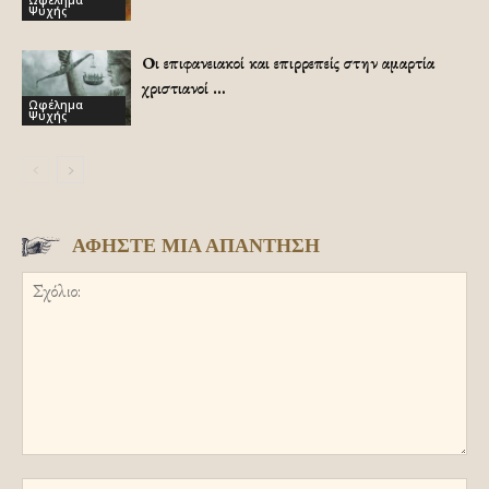
Ωφέλημα
Ψυχής
Οι επιφανειακοί και επιρρεπείς στην αμαρτία
χριστιανοί …
Ωφέλημα
Ψυχής
ΑΦΗΣΤΕ ΜΙΑ ΑΠΑΝΤΗΣΗ