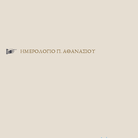
ΗΜΕΡΟΛΟΓΙΟ Π. ΑΘΑΝΑΣΙΟΥ