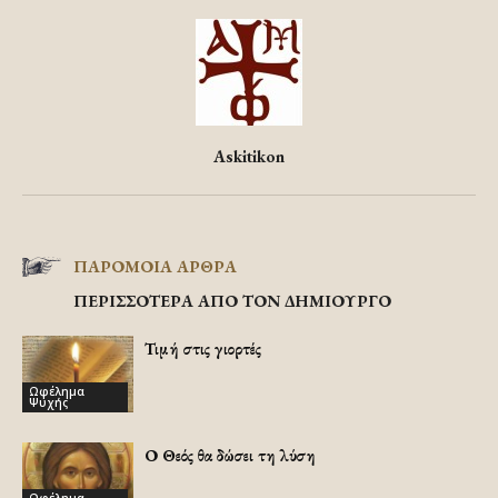
Askitikon
ΠΑΡΟΜΟΙΑ ΑΡΘΡΑ
ΠΕΡΙΣΣΟΤΕΡΑ ΑΠΟ ΤΟΝ ΔΗΜΙΟΥΡΓΟ
Τιμή στις γιορτές
Ωφέλημα
Ψυχής
Ο Θεός θα δώσει τη λύση