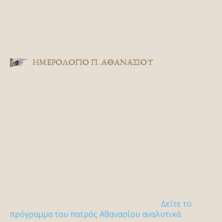
ΗΜΕΡΟΛΟΓΙΟ Π. ΑΘΑΝΑΣΙΟΥ
Δείτε το
πρόγραμμα του πατρός Αθανασίου αναλυτικά