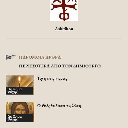
Askitikon
ΠΑΡΟΜΟΙΑ ΑΡΘΡΑ
ΠΕΡΙΣΣΟΤΕΡΑ ΑΠΟ ΤΟΝ ΔΗΜΙΟΥΡΓΟ
Τιμή στις γιορτές
Ωφέλημα
Ψυχής
Ο Θεός θα δώσει τη λύση
Ωφέλημα
Ψυχής