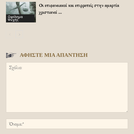
Οι επιφανειακοί και επιρρεπείς στην αμαρτία
χριστιανοί …
Ωφέλημα
Ψυχής
ΑΦΗΣΤΕ ΜΙΑ ΑΠΑΝΤΗΣΗ