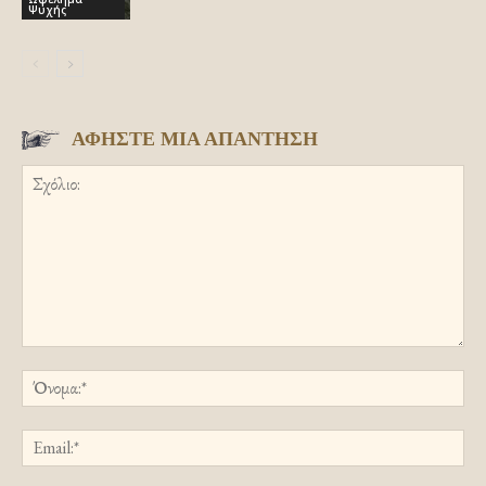
Ψυχής
ΑΦΗΣΤΕ ΜΙΑ ΑΠΑΝΤΗΣΗ