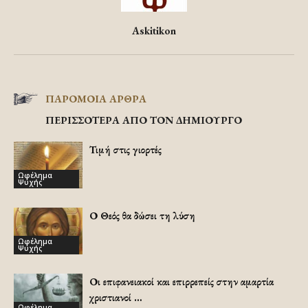
Askitikon
ΠΑΡΟΜΟΙΑ ΑΡΘΡΑ
ΠΕΡΙΣΣΟΤΕΡΑ ΑΠΟ ΤΟΝ ΔΗΜΙΟΥΡΓΟ
Τιμή στις γιορτές
Ωφέλημα
Ψυχής
Ο Θεός θα δώσει τη λύση
Ωφέλημα
Ψυχής
Οι επιφανειακοί και επιρρεπείς στην αμαρτία
χριστιανοί …
Ωφέλημα