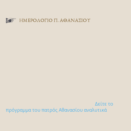
ΗΜΕΡΟΛΟΓΙΟ Π. ΑΘΑΝΑΣΙΟΥ
Δείτε το
πρόγραμμα του πατρός Αθανασίου αναλυτικά