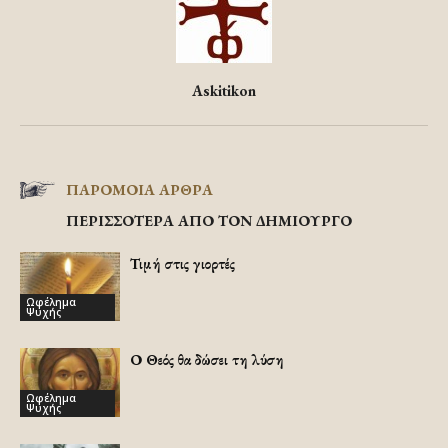
Askitikon
ΠΑΡΟΜΟΙΑ ΑΡΘΡΑ
ΠΕΡΙΣΣΟΤΕΡΑ ΑΠΟ ΤΟΝ ΔΗΜΙΟΥΡΓΟ
Τιμή στις γιορτές
Ωφέλημα
Ψυχής
Ο Θεός θα δώσει τη λύση
Ωφέλημα
Ψυχής