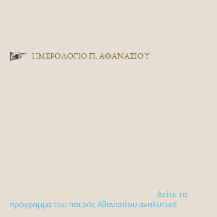
ΗΜΕΡΟΛΟΓΙΟ Π. ΑΘΑΝΑΣΙΟΥ
Δείτε το
πρόγραμμα του πατρός Αθανασίου αναλυτικά