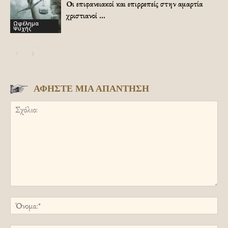
Οι επιφανειακοί και επιρρεπείς στην αμαρτία
χριστιανοί …
Ωφέλημα
Ψυχής
ΑΦΗΣΤΕ ΜΙΑ ΑΠΑΝΤΗΣΗ