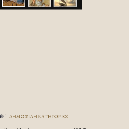
ΔΗΜΟΦΙΛΗ ΚΑΤΗΓΟΡΙΕΣ