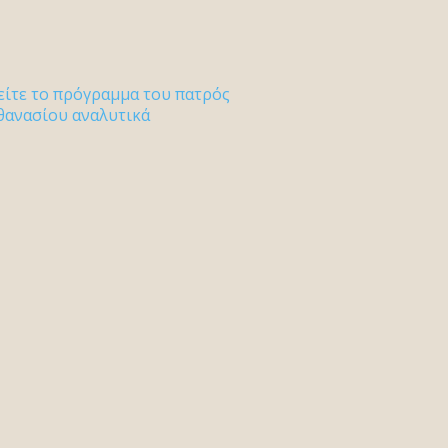
είτε το πρόγραμμα του πατρός
θανασίου αναλυτικά