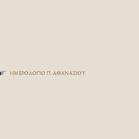
ΗΜΕΡΟΛΟΓΙΟ Π. ΑΘΑΝΑΣΙΟΥ