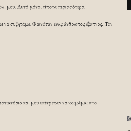
φλι μου. Αυτό μόνο, τίποτα περισσότερο.
ε να συζητάμε. Φαινόταν ένας άνθρωπος έξυπνος. Τον
εστιατόριο και μου επέτρεπαν να κοιμάμαι στο