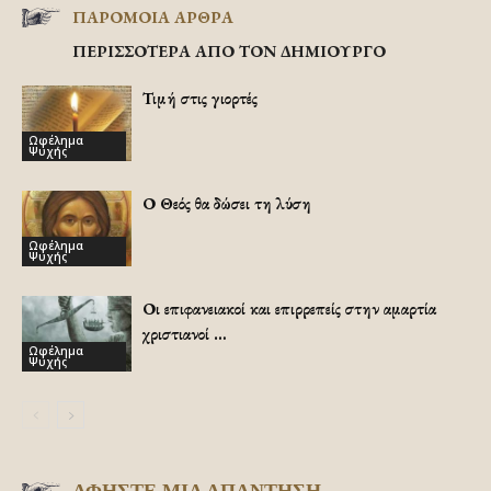
ΠΑΡΟΜΟΙΑ ΑΡΘΡΑ
ΠΕΡΙΣΣΟΤΕΡΑ ΑΠΟ ΤΟΝ ΔΗΜΙΟΥΡΓΟ
Τιμή στις γιορτές
Ωφέλημα
Ψυχής
Ο Θεός θα δώσει τη λύση
Ωφέλημα
Ψυχής
Οι επιφανειακοί και επιρρεπείς στην αμαρτία
χριστιανοί …
Ωφέλημα
Ψυχής