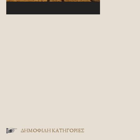
ΔΗΜΟΦΙΛΗ ΚΑΤΗΓΟΡΙΕΣ