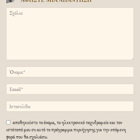
ΑΦΗΣΤΕ ΜΙΑ ΑΠΑΝΤΗΣΗ
αποθηκεύστε το όνομα, το ηλεκτρονικό ταχυδρομείο και τον
ιστότοπό μου σε αυτό το πρόγραμμα περιήγησης για την επόμενη
φορά που θα σχολιάσω.