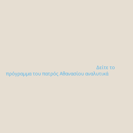
Δείτε το
πρόγραμμα του πατρός Αθανασίου αναλυτικά