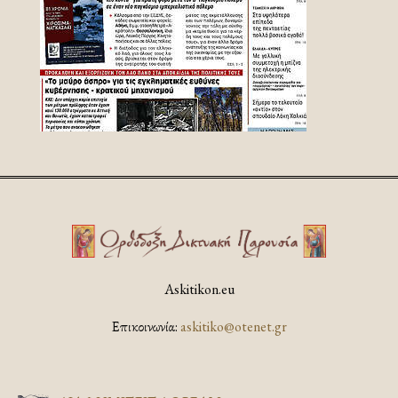
Askitikon.eu
Επικοινωνία:
askitiko@otenet.gr