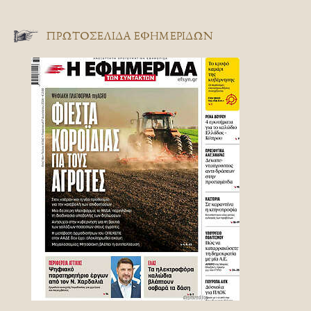
ΠΡΩΤΟΣΈΛΙΔΑ ΕΦΗΜΕΡΊΔΩΝ