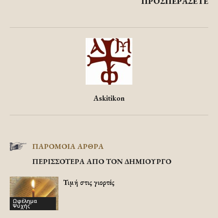
ΠΡΟΣΠΕΡΑΣΕΤΕ
Askitikon
ΠΑΡΟΜΟΙΑ ΑΡΘΡΑ
ΠΕΡΙΣΣΟΤΕΡΑ ΑΠΟ ΤΟΝ ΔΗΜΙΟΥΡΓΟ
Τιμή στις γιορτές
Ωφέλημα
Ψυχής