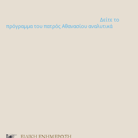
Δείτε το
πρόγραμμα του πατρός Αθανασίου αναλυτικά
ΕΙΔΙΚΉ ΕΝΗΜΈΡΩΣΗ