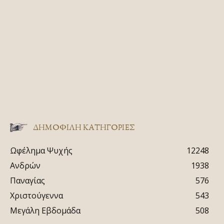
ΔΗΜΟΦΙΛΗ ΚΑΤΗΓΟΡΙΕΣ
Ωφέλημα Ψυχής
12248
Ανδρών
1938
Παναγίας
576
Χριστούγεννα
543
Μεγάλη Εβδομάδα
508