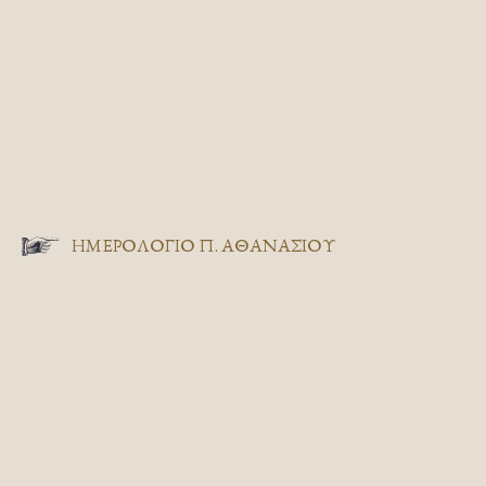
ΗΜΕΡΟΛΟΓΙΟ Π. ΑΘΑΝΑΣΙΟΥ