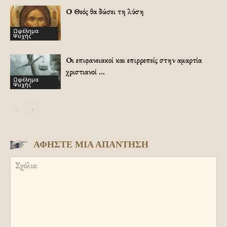
Ο Θεός θα δώσει τη λύση
Ωφέλημα
Ψυχής
Οι επιφανειακοί και επιρρεπείς στην αμαρτία
χριστιανοί …
Ωφέλημα
Ψυχής
ΑΦΗΣΤΕ ΜΙΑ ΑΠΑΝΤΗΣΗ