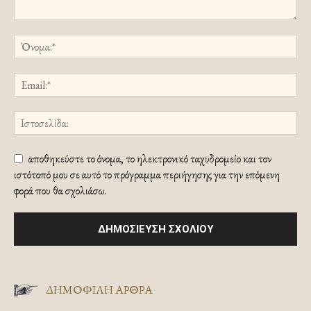
αποθηκεύστε το όνομα, το ηλεκτρονικό ταχυδρομείο και τον
ιστότοπό μου σε αυτό το πρόγραμμα περιήγησης για την επόμενη
φορά που θα σχολιάσω.
ΔΗΜΟΦΙΛΗ ΑΡΘΡΑ