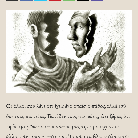
Οι άλλοι σου λένε ότι έχεις ένα απαίσιο πάθος,αλλά εσύ
δεν τους πιστεύεις. Γιατί δεν τους πιστεύεις; Δεν ξέρεις ότι
τη δυσμορφία του προσώπου μας την προσέχουν οι
άλλοι πάντα πριν από εμάς; Το μάτι τα βλέπει όλα εκτός