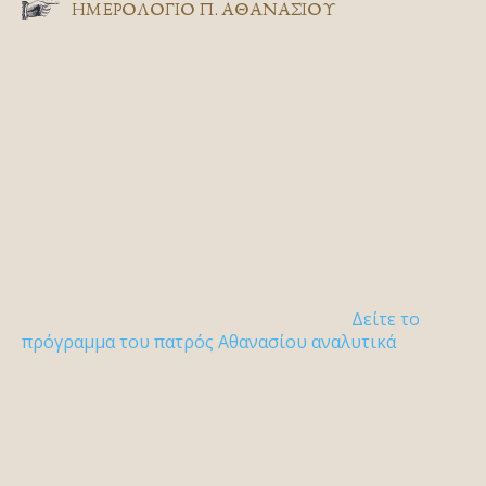
ΗΜΕΡΟΛΟΓΙΟ Π. ΑΘΑΝΑΣΙΟΥ
Δείτε το
πρόγραμμα του πατρός Αθανασίου αναλυτικά