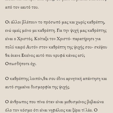
από τον εαυτό του.
Οι άλλοι βλέπουν το πρόσωπό μας και χωρίς καθρέπτη,
ενώ εμείς μόνο με καθρέπτη. Για την ψυχή μας καθρέπτης
είναι ο Χριστός. Κοίταξε τον Χριστό- παρατήρησε για
πολύ καιρό Αυτόν στον καθρέπτη της ψυχής σου- σκέψου
θα έκανε Εκείνος αυτό που κρυφά κάνεις εσύ;
Οπωσδήποτε όχι.
Ο καθρέπτης λοιπόν,θα σου έδινε αρνητική απάντηση και
αυτό σημαίνει δυσμορφία της ψυχής.
Ο άνθρωπος που πίνει όταν είναι μεθυσμένος βεβαιώνει
όλο τον κόσμο ότι είναι νηφάλιος και ξέρει τί λέει. Ο