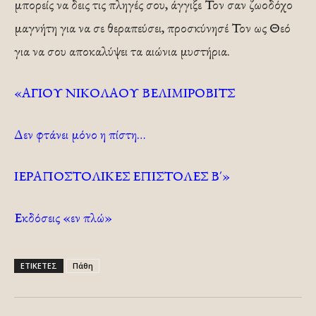
μπορείς να δεις τις πληγές σου, άγγιξε Τον σαν ζωοδόχο
μαγνήτη για να σε θεραπεύσει, προσκύνησέ Τον ως Θεό
για να σου αποκαλύψει τα αιώνια μυστήρια.
«ΑΓΙΟΥ ΝΙΚΟΛΑΟΥ ΒΕΛΙΜΙΡΟΒΙΤΣ
Δεν φτάνει μόνο η πίστη…
ΙΕΡΑΠΟΣΤΟΛΙΚΕΣ ΕΠΙΣΤΟΛΕΣ Β΄»
Εκδόσεις «εν πλώ»
ΕΤΙΚΕΤΕΣ
Πάθη