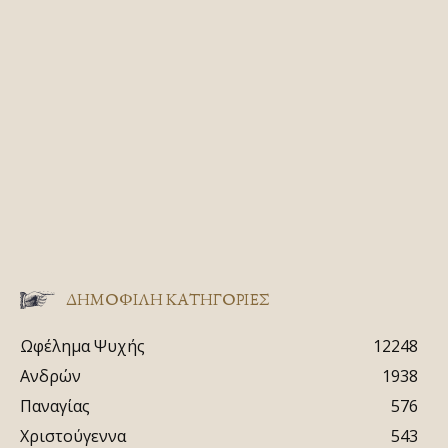
ΔΗΜΟΦΙΛΗ ΚΑΤΗΓΟΡΙΕΣ
Ωφέλημα Ψυχής
12248
Ανδρών
1938
Παναγίας
576
Χριστούγεννα
543