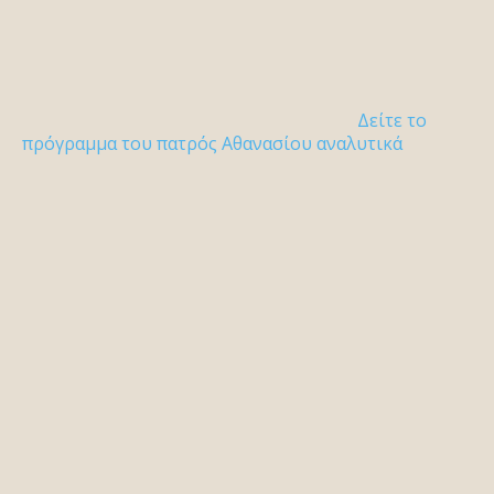
Δείτε το
πρόγραμμα του πατρός Αθανασίου αναλυτικά