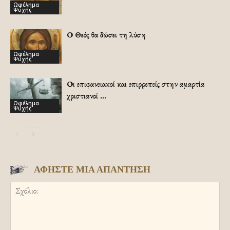
Ωφέλημα
Ψυχής
Ο Θεός θα δώσει τη λύση
Ωφέλημα
Ψυχής
Οι επιφανειακοί και επιρρεπείς στην αμαρτία
χριστιανοί …
Ωφέλημα
Ψυχής
ΑΦΗΣΤΕ ΜΙΑ ΑΠΑΝΤΗΣΗ