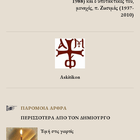
1988) και ο υποτακτικός του,
μοναχός, π. Ζωσιμάς (1937-
2010)
Askitikon
ΠΑΡΟΜΟΙΑ ΑΡΘΡΑ
ΠΕΡΙΣΣΟΤΕΡΑ ΑΠΟ ΤΟΝ ΔΗΜΙΟΥΡΓΟ
Τιμή στις γιορτές