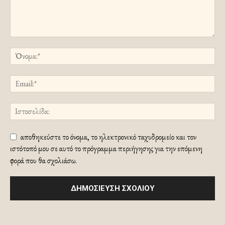
αποθηκεύστε το όνομα, το ηλεκτρονικό ταχυδρομείο και τον
ιστότοπό μου σε αυτό το πρόγραμμα περιήγησης για την επόμενη
φορά που θα σχολιάσω.