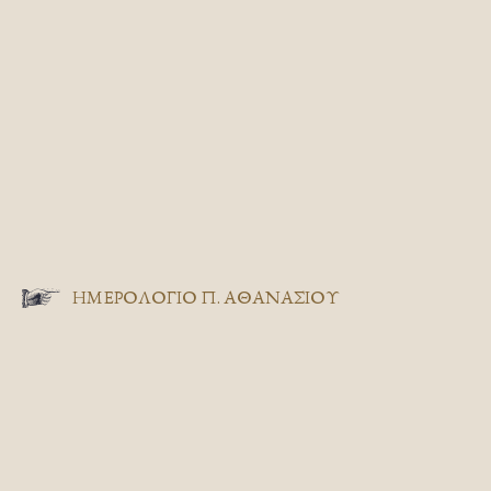
ΗΜΕΡΟΛΟΓΙΟ Π. ΑΘΑΝΑΣΙΟΥ