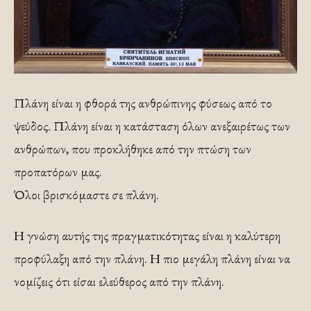
Πλάνη είναι η φθορά της ανθρώπινης φύσεως από το
ψεύδος. Πλάνη είναι η κατάσταση όλων ανεξαιρέτως των
ανθρώπων, που προκλήθηκε από την πτώση των
προπατόρων μας.
Όλοι βρισκόμαστε σε πλάνη.
Η γνώση αυτής της πραγματικότητας είναι η καλύτερη
προφύλαξη από την πλάνη. Η πιο μεγάλη πλάνη είναι να
νομίζεις ότι είσαι ελεύθερος από την πλάνη.