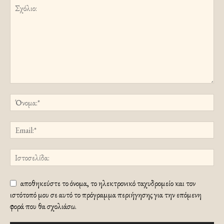
αποθηκεύστε το όνομα, το ηλεκτρονικό ταχυδρομείο και τον
ιστότοπό μου σε αυτό το πρόγραμμα περιήγησης για την επόμενη
φορά που θα σχολιάσω.