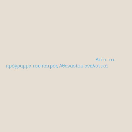
Δείτε το
πρόγραμμα του πατρός Αθανασίου αναλυτικά