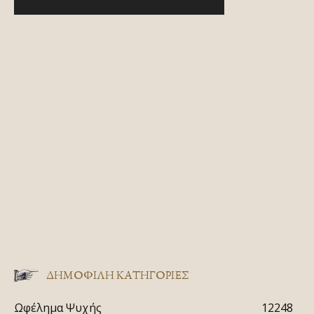
ΔΗΜΟΦΙΛΗ ΚΑΤΗΓΟΡΙΕΣ
Ωφέλημα Ψυχής
12248