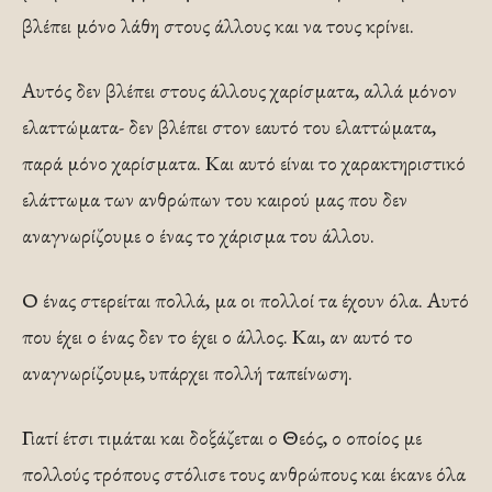
βλέπει μόνο λάθη στους άλλους και να τους κρίνει.
Αυτός δεν βλέπει στους άλλους χαρίσματα, αλλά μόνον
ελαττώματα- δεν βλέπει στον εαυτό του ελαττώματα,
παρά μόνο χαρίσματα. Και αυτό είναι το χαρακτηριστικό
ελάττωμα των ανθρώπων του καιρού μας που δεν
αναγνωρίζουμε ο ένας το χάρισμα του άλλου.
Ο ένας στερείται πολλά, μα οι πολλοί τα έχουν όλα. Αυτό
που έχει ο ένας δεν το έχει ο άλλος. Και, αν αυτό το
αναγνωρίζουμε, υπάρχει πολλή ταπείνωση.
Γιατί έτσι τιμάται και δοξάζεται ο Θεός, ο οποίος με
πολλούς τρόπους στόλισε τους ανθρώπους και έκανε όλα