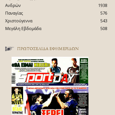
Ανδρών
1938
Παναγίας
576
Χριστούγεννα
543
Μεγάλη Εβδομάδα
508
ΠΡΩΤΟΣΈΛΙΔΑ ΕΦΗΜΕΡΊΔΩΝ