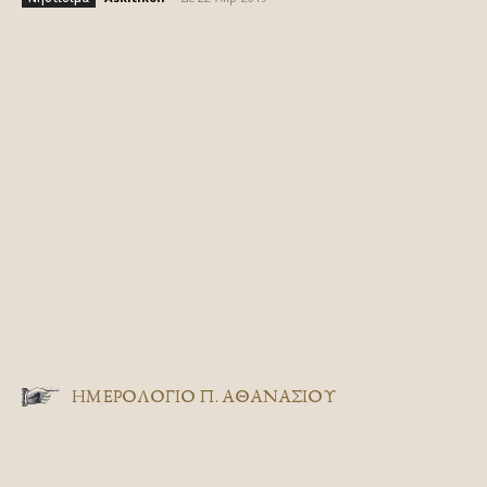
ΗΜΕΡΟΛΟΓΙΟ Π. ΑΘΑΝΑΣΙΟΥ