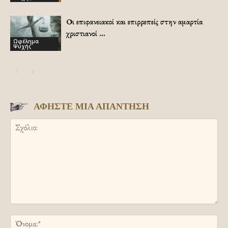
Οι επιφανειακοί και επιρρεπείς στην αμαρτία
χριστιανοί …
Ωφέλημα
Ψυχής
ΑΦΗΣΤΕ ΜΙΑ ΑΠΑΝΤΗΣΗ