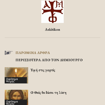
Askitikon
ΠΑΡΟΜΟΙΑ ΑΡΘΡΑ
ΠΕΡΙΣΣΟΤΕΡΑ ΑΠΟ ΤΟΝ ΔΗΜΙΟΥΡΓΟ
Τιμή στις γιορτές
Ωφέλημα
Ψυχής
Ο Θεός θα δώσει τη λύση
Ωφέλημα
Ψυχής