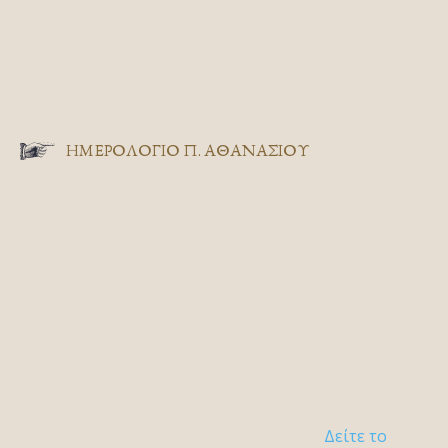
ΗΜΕΡΟΛΟΓΙΟ Π. ΑΘΑΝΑΣΙΟΥ
Δείτε το