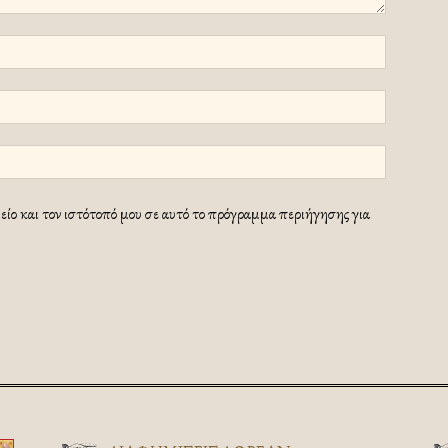
ίο και τον ιστότοπό μου σε αυτό το πρόγραμμα περιήγησης για