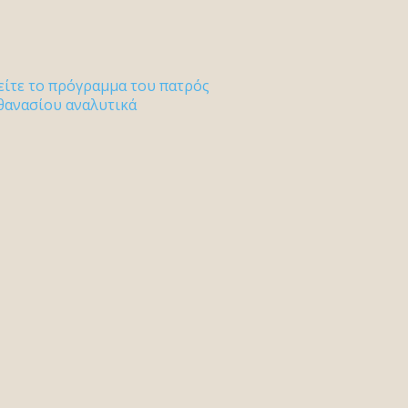
είτε το πρόγραμμα του πατρός
θανασίου αναλυτικά