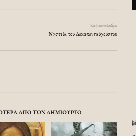
Επόμενο άρθρο
Νηστεία του Δεκαπενταύγουστου
ΟΤΕΡΑ ΑΠΟ ΤΟΝ ΔΗΜΙΟΥΡΓΟ