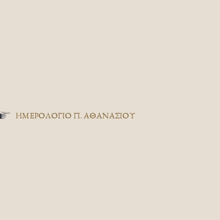
ΗΜΕΡΟΛΟΓΙΟ Π. ΑΘΑΝΑΣΙΟΥ