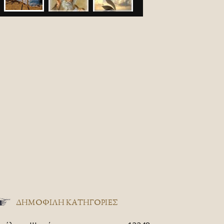
ΔΗΜΟΦΙΛΗ ΚΑΤΗΓΟΡΙΕΣ