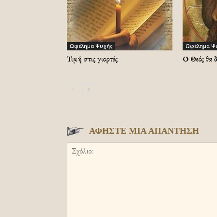
Ωφέλημα Ψυχής
Ωφέλημα Ψ
Τιμή στις γιορτές
Ο Θεός θα 
ΑΦΗΣΤΕ ΜΙΑ ΑΠΑΝΤΗΣΗ