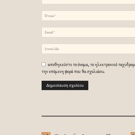
αποθηκεύστε το όνομα, το ηλεκτρονικό ταχυδρομε
την επόμενη φορά που θα σχολιάσω.