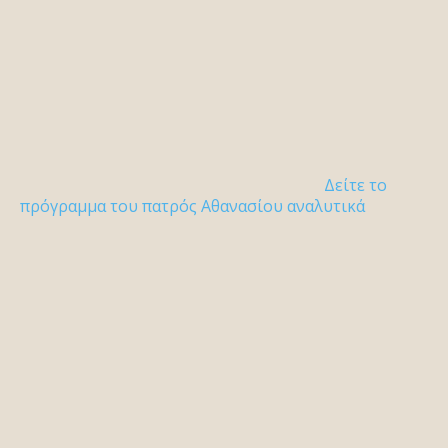
Δείτε το
πρόγραμμα του πατρός Αθανασίου αναλυτικά