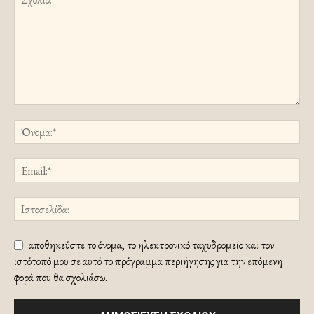
αποθηκεύστε το όνομα, το ηλεκτρονικό ταχυδρομείο και τον
ιστότοπό μου σε αυτό το πρόγραμμα περιήγησης για την επόμενη
φορά που θα σχολιάσω.