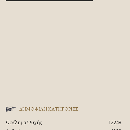
ΔΗΜΟΦΙΛΗ ΚΑΤΗΓΟΡΙΕΣ
Ωφέλημα Ψυχής
12248