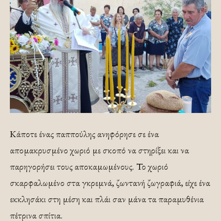
Κάποτε ένας παππούλης ανηφόρησε σε ένα
απομακρυσμένο χωριό με σκοπό να στηρίξει και να
παρηγορήσει τους αποκαμωμένους. Το χωριό
σκαρφαλωμένο στα γκρεμνά, ζωντανή ζωγραφιά, είχε ένα
εκκλησάκι στη μέση και πλάι σαν μάνα τα παραμυθένια
πέτρινα σπίτια.