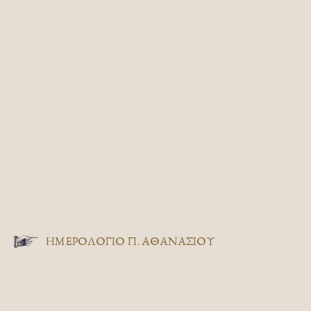
ΗΜΕΡΟΛΟΓΙΟ Π. ΑΘΑΝΑΣΙΟΥ