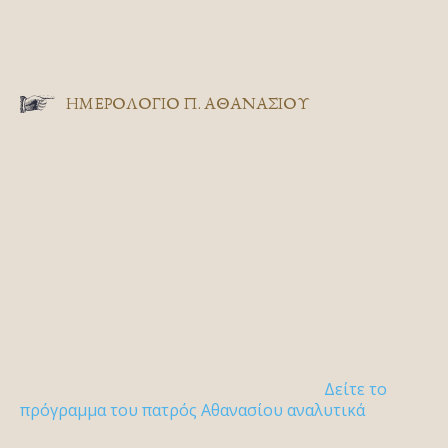
ΗΜΕΡΟΛΟΓΙΟ Π. ΑΘΑΝΑΣΙΟΥ
Δείτε το
πρόγραμμα του πατρός Αθανασίου αναλυτικά