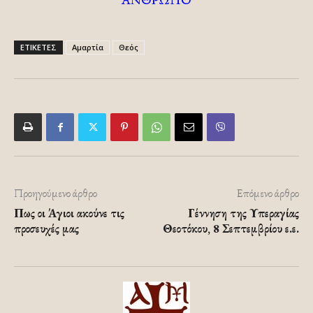
ΕΤΙΚΕΤΕΣ
Αμαρτία
Θεός
Προηγούμενο άρθρο
Επόμενο άρθρο
Πως οι Άγιοι ακούνε τις
Γέννηση της Υπεραγίας
προσευχές μας
Θεοτόκου, 8 Σεπτεμβρίου ε.ε.