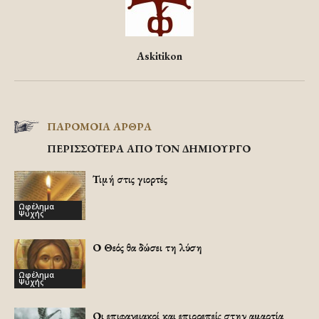
Askitikon
ΠΑΡΟΜΟΙΑ ΑΡΘΡΑ
ΠΕΡΙΣΣΟΤΕΡΑ ΑΠΟ ΤΟΝ ΔΗΜΙΟΥΡΓΟ
Τιμή στις γιορτές
Ωφέλημα
Ψυχής
Ο Θεός θα δώσει τη λύση
Ωφέλημα
Ψυχής
Οι επιφανειακοί και επιρρεπείς στην αμαρτία