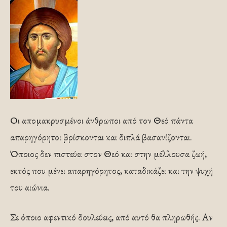
Οι απομακρυσμένοι άνθρωποι από τον Θεό πάντα
απαρηγόρητοι βρίσκονται και διπλά βασανίζονται.
Όποιος δεν πιστεύει στον Θεό και στην μέλλουσα ζωή,
εκτός που μένει απαρηγόρητος, καταδικάζει και την ψυχή
του αιώνια.
Σε όποιο αφεντικό δουλεύεις, από αυτό θα πληρωθής. Αν