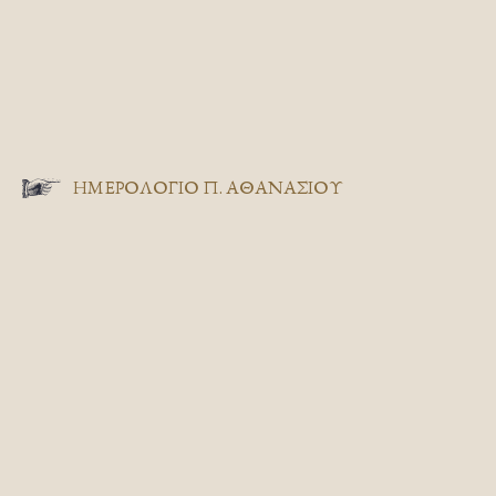
ΗΜΕΡΟΛΟΓΙΟ Π. ΑΘΑΝΑΣΙΟΥ