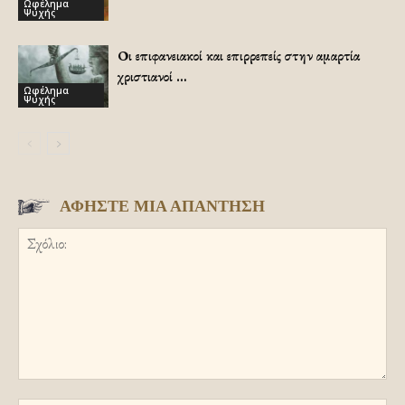
Ωφέλημα
Ψυχής
Οι επιφανειακοί και επιρρεπείς στην αμαρτία
χριστιανοί …
Ωφέλημα
Ψυχής
ΑΦΗΣΤΕ ΜΙΑ ΑΠΑΝΤΗΣΗ