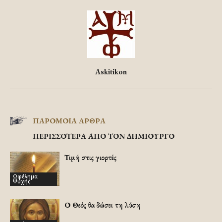
Askitikon
ΠΑΡΟΜΟΙΑ ΑΡΘΡΑ
ΠΕΡΙΣΣΟΤΕΡΑ ΑΠΟ ΤΟΝ ΔΗΜΙΟΥΡΓΟ
Τιμή στις γιορτές
Ωφέλημα
Ψυχής
Ο Θεός θα δώσει τη λύση