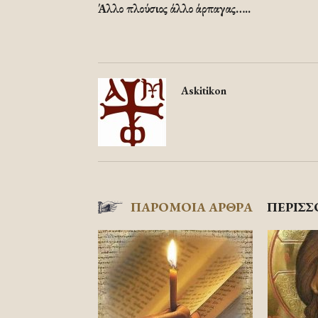
Άλλο πλούσιος άλλο άρπαγας…..
Askitikon
ΠΑΡΟΜΟΙΑ ΑΡΘΡΑ
ΠΕΡΙΣΣ