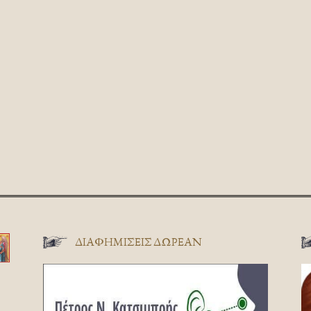
ΔΙΑΦΗΜΊΣΕΙΣ ΔΩΡΕΆΝ