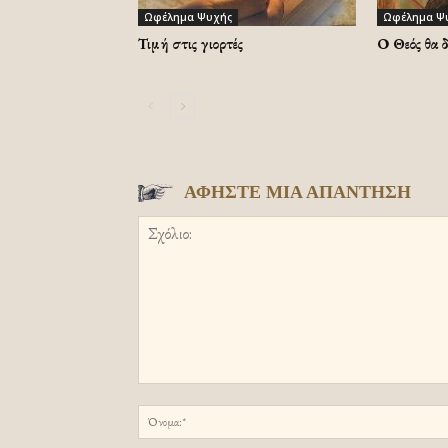
Ωφέλημα Ψυχής
Ωφέλημα Ψ
Τιμή στις γιορτές
Ο Θεός θα 
ΑΦΗΣΤΕ ΜΙΑ ΑΠΑΝΤΗΣΗ