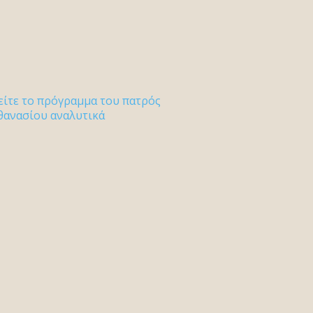
είτε το πρόγραμμα του πατρός
θανασίου αναλυτικά