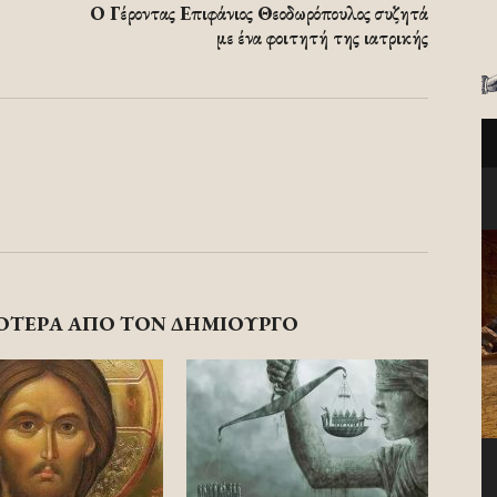
Ο Γέροντας Επιφάνιος Θεοδωρόπουλος συζητά
με ένα φοιτητή της ιατρικής
ΟΤΕΡΑ ΑΠΟ ΤΟΝ ΔΗΜΙΟΥΡΓΟ