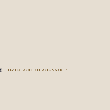
ΗΜΕΡΟΛΟΓΙΟ Π. ΑΘΑΝΑΣΙΟΥ