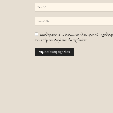
αποθηκεύστε το όνομα, το ηλεκτρονικό ταχυδρομε
την επόμενη φορά που θα σχολιάσω.