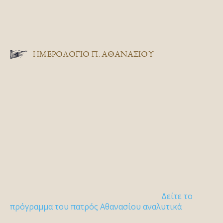
ΗΜΕΡΟΛΟΓΙΟ Π. ΑΘΑΝΑΣΙΟΥ
Δείτε το
πρόγραμμα του πατρός Αθανασίου αναλυτικά