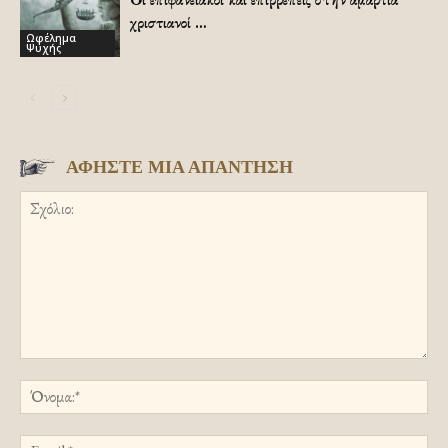
χριστιανοί …
Ωφέλημα
Ψυχής
ΑΦΗΣΤΕ ΜΙΑ ΑΠΑΝΤΗΣΗ