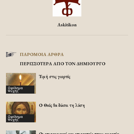
Askitikon
ΠΑΡΟΜΟΙΑ ΑΡΘΡΑ
ΠΕΡΙΣΣΟΤΕΡΑ ΑΠΟ ΤΟΝ ΔΗΜΙΟΥΡΓΟ
Τιμή στις γιορτές
Ωφέλημα
Ψυχής
Ο Θεός θα δώσει τη λύση
Ωφέλημα
Ψυχής
Οι επιφανειακοί και επιρρεπείς στην αμαρτία