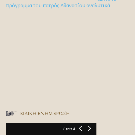
πρόγραμμα του πατρός Αθανασίου αναλυτικά
ΕΙΔΙΚΉ ΕΝΗΜΈΡΩΣΗ
1
του 4