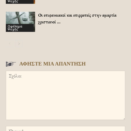
Ψυχής
Οι επιφανειακοί και επιρρεπείς στην αμαρτία
χριστιανοί …
Ωφέλημα
Ψυχής
ΑΦΗΣΤΕ ΜΙΑ ΑΠΑΝΤΗΣΗ