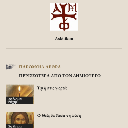
Askitikon
ΠΑΡΟΜΟΙΑ ΑΡΘΡΑ
ΠΕΡΙΣΣΟΤΕΡΑ ΑΠΟ ΤΟΝ ΔΗΜΙΟΥΡΓΟ
Τιμή στις γιορτές
Ωφέλημα
Ψυχής
Ο Θεός θα δώσει τη λύση
Ωφέλημα