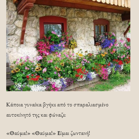
Κάποια γυναίκα βγήκε από το σπαραλιασμένο
αυτοκίνητό της και φώναζε:
«Θαύμα!» «Θαύμα!» Είμαι ζωντανή!