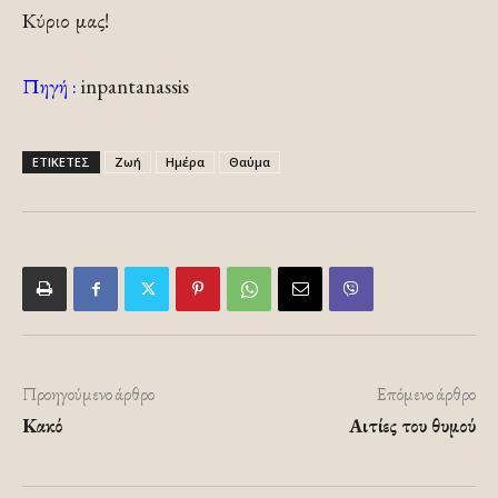
Κύριο μας!
Πηγή :
inpantanassis
ΕΤΙΚΕΤΕΣ
Ζωή
Ημέρα
Θαύμα
Προηγούμενο άρθρο
Επόμενο άρθρο
Κακό
Αιτίες του θυμού