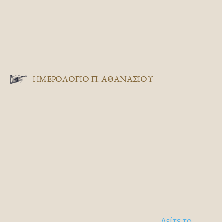
ΗΜΕΡΟΛΟΓΙΟ Π. ΑΘΑΝΑΣΙΟΥ
Δείτε το