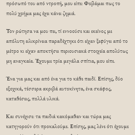
πρόσωπό του από ντροπή, μου είπε: Φοβάμαι πως το
πολύ χρήμα μας έχει κάνει ζημιά.
Τον ρώτησα να μου πει, τί εννοούσε και εκείνος με
απόλυτη ειλικρίνεια παραδέχτηκε ότι είχαν ξεφύγει από το
μέτρο κι είχαν αποκτήσει περιουσιακά στοιχεία απολύτως
μη αναγκαία. Έχουμε τρία μεγάλα σπίτια, μου είπε.
Ένα για μας και από ένα για το κάθε παιδί. Επίσης, δύο
εξοχικά, τέσσερα ακριβά αυτοκίνητα, ένα σκάφος,
καταθέσεις, πολλά υλικά.
Και συνέχισε: τα παιδιά κακόμαθαν και τώρα μας
κατηγορούν ότι προκαλούμε. Επίσης, μας λένε ότι έχουμε