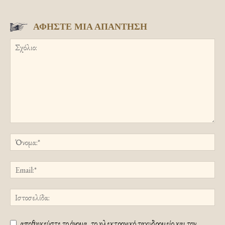
ΑΦΗΣΤΕ ΜΙΑ ΑΠΑΝΤΗΣΗ
αποθηκεύστε το όνομα, το ηλεκτρονικό ταχυδρομείο και τον