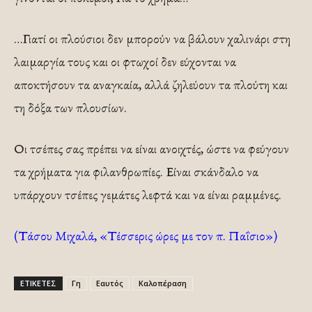
…Γιατί οι πλούσιοι δεν μπορούν να βάλουν χαλινάρι στη
λαιμαργία τους και οι φτωχοί δεν εύχονται να
αποκτήσουν τα αναγκαία, αλλά ζηλεύουν τα πλούτη και
τη δόξα των πλουσίων.
Οι τσέπες σας πρέπει να είναι ανοιχτές, ώστε να φεύγουν
τα χρήματα για φιλανθρωπίες. Είναι σκάνδαλο να
υπάρχουν τσέπες γεμάτες λεφτά και να είναι ραμμένες.
(Τάσου Μιχαλά, «Τέσσερις ώρες με τον π. Παΐσιο»)
ΕΤΙΚΕΤΕΣ
Γη
Εαυτός
Καλοπέραση