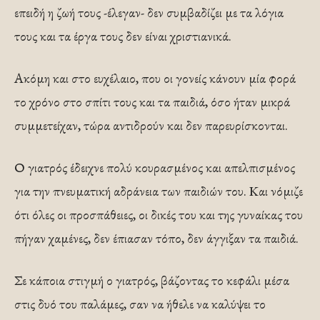
επειδή η ζωή τους -έλεγαν- δεν συμβαδίζει με τα λόγια
τους και τα έργα τους δεν είναι χριστιανικά.
Ακόμη και στο ευχέλαιο, που οι γονείς κάνουν μία φορά
το χρόνο στο σπίτι τους και τα παιδιά, όσο ήταν μικρά
συμμετείχαν, τώρα αντιδρούν και δεν παρευρίσκονται.
Ο γιατρός έδειχνε πολύ κουρασμένος και απελπισμένος
για την πνευματική αδράνεια των παιδιών του. Και νόμιζε
ότι όλες οι προσπάθειες, οι δικές του και της γυναίκας του
πήγαν χαμένες, δεν έπιασαν τόπο, δεν άγγιξαν τα παιδιά.
Σε κάποια στιγμή ο γιατρός, βάζοντας το κεφάλι μέσα
στις δυό του παλάμες, σαν να ήθελε να καλύψει το