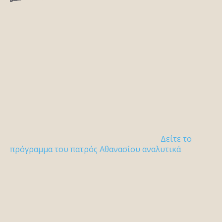
Δείτε το
πρόγραμμα του πατρός Αθανασίου αναλυτικά