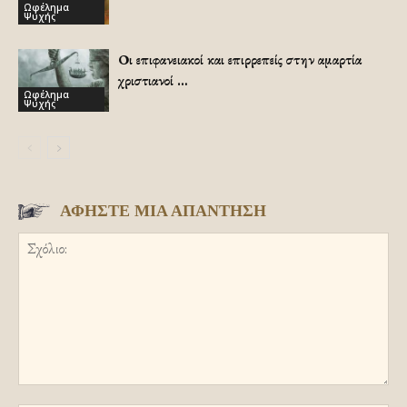
Ωφέλημα
Ψυχής
Οι επιφανειακοί και επιρρεπείς στην αμαρτία
χριστιανοί …
Ωφέλημα
Ψυχής
ΑΦΗΣΤΕ ΜΙΑ ΑΠΑΝΤΗΣΗ