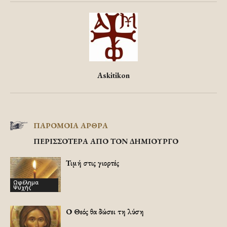
Askitikon
ΠΑΡΟΜΟΙΑ ΑΡΘΡΑ
ΠΕΡΙΣΣΟΤΕΡΑ ΑΠΟ ΤΟΝ ΔΗΜΙΟΥΡΓΟ
Τιμή στις γιορτές
Ωφέλημα
Ψυχής
Ο Θεός θα δώσει τη λύση