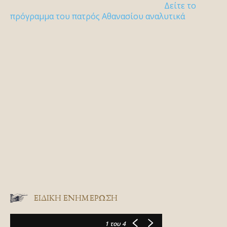
Δείτε το
πρόγραμμα του πατρός Αθανασίου αναλυτικά
ΕΙΔΙΚΉ ΕΝΗΜΈΡΩΣΗ
1
του 4