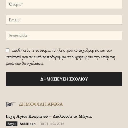
αποθηκεύστε το όνομα, το ηλεκτρονικό ταχυδρομείο και τον
ιστότοπό μου σε αυτό το πρόγραμμα περιήγησης για την επόμενη
φορά που θα σχολιάσω.
ΔΗΜΟΦΙΛΗ ΑΡΘΡΑ
Ευχή Αγίου Κυπριανού – Διαλύουσα τα Μάγια.
Askitikon
-
Πα 01-Ιούλ-2016
Ευχές