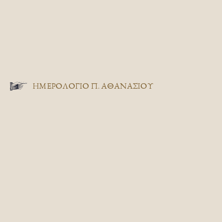
ΗΜΕΡΟΛΟΓΙΟ Π. ΑΘΑΝΑΣΙΟΥ