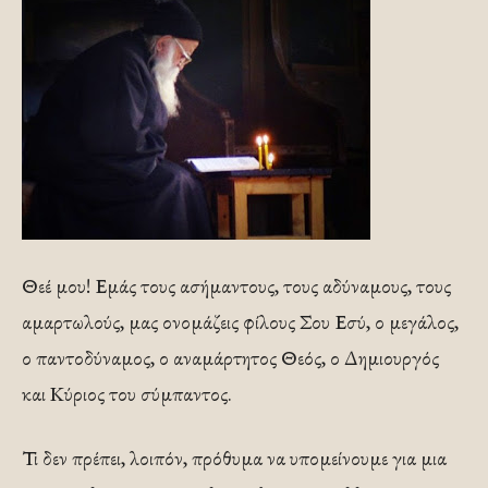
Θεέ μου! Εμάς τους ασήμαντους, τους αδύναμους, τους
αμαρτωλούς, μας ονομάζεις φίλους Σου Εσύ, ο μεγάλος,
ο παντοδύναμος, ο αναμάρτητος Θεός, ο Δημιουργός
και Κύριος του σύμπαντος.
Τι δεν πρέπει, λοιπόν, πρόθυμα να υπομείνουμε για μια