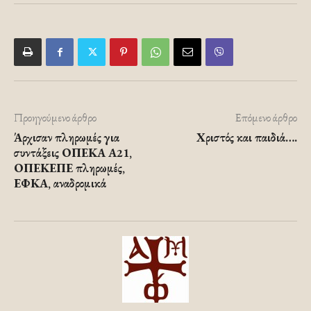
Προηγούμενο άρθρο
Επόμενο άρθρο
Άρχισαν πληρωμές για
Χριστός και παιδιά….
συντάξεις ΟΠΕΚΑ Α21,
ΟΠΕΚΕΠΕ πληρωμές,
ΕΦΚΑ, αναδρομικά