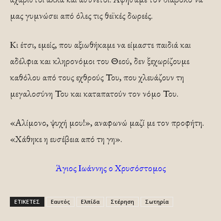
μας γυμνώσει από όλες τις θεϊκές δωρεές.
Κι έτσι, εμείς, που αξιωθήκαμε να είμαστε παιδιά και
αδέλφια και κληρονόμοι του Θεού, δεν ξεχωρίζουμε
καθόλου από τους εχθρούς Του, που χλευάζουν τη
μεγαλοσύνη Του και καταπατούν τον νόμο Του.
«Αλίμονο, ψυχή μου!», αναφωνώ μαζί με τον προφήτη.
«Χάθηκε η ευσέβεια από τη γη».
Άγιος Ιωάννης ο Χρυσόστομος
ΕΤΙΚΕΤΕΣ
Εαυτός
Ελπίδα
Στέρηση
Σωτηρία