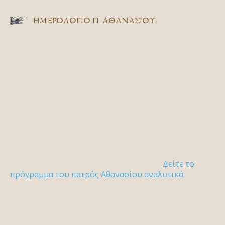
ΗΜΕΡΟΛΟΓΙΟ Π. ΑΘΑΝΑΣΙΟΥ
Δείτε το
πρόγραμμα του πατρός Αθανασίου αναλυτικά