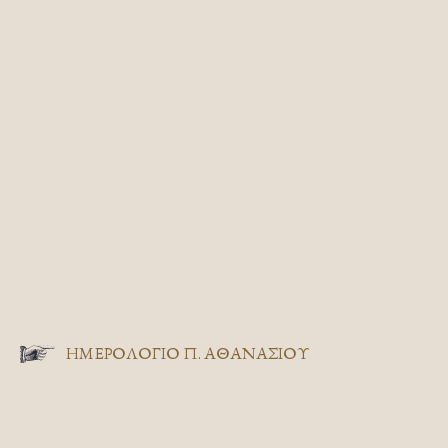
ΗΜΕΡΟΛΟΓΙΟ Π. ΑΘΑΝΑΣΙΟΥ