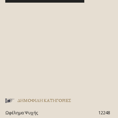
ΔΗΜΟΦΙΛΗ ΚΑΤΗΓΟΡΙΕΣ
Ωφέλημα Ψυχής
12248