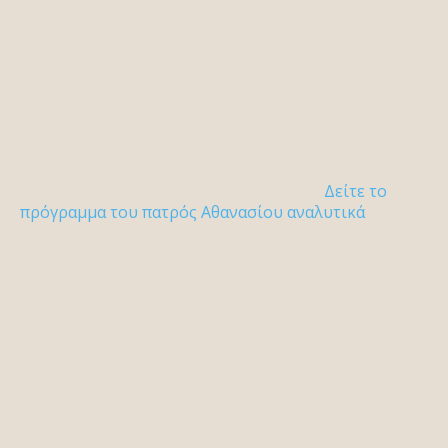
Δείτε το
πρόγραμμα του πατρός Αθανασίου αναλυτικά