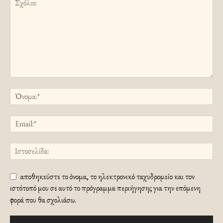
αποθηκεύστε το όνομα, το ηλεκτρονικό ταχυδρομείο και τον
ιστότοπό μου σε αυτό το πρόγραμμα περιήγησης για την επόμενη
φορά που θα σχολιάσω.