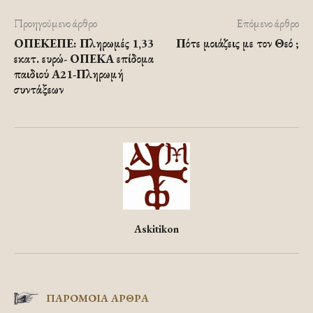
Προηγούμενο άρθρο
Επόμενο άρθρο
ΟΠΕΚΕΠΕ: Πληρωμές 1,33
Πότε μοιάζεις με τον Θεό ;
εκατ. ευρώ- ΟΠΕΚΑ επίδομα
παιδιού Α21-Πληρωμή
συντάξεων
Askitikon
ΠΑΡΟΜΟΙΑ ΑΡΘΡΑ