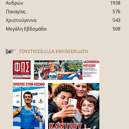
Ανδρών
1938
Παναγίας
576
Χριστούγεννα
543
Μεγάλη Εβδομάδα
508
ΠΡΩΤΟΣΈΛΙΔΑ ΕΦΗΜΕΡΊΔΩΝ