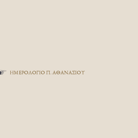
ΗΜΕΡΟΛΟΓΙΟ Π. ΑΘΑΝΑΣΙΟΥ