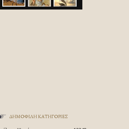
ΔΗΜΟΦΙΛΗ ΚΑΤΗΓΟΡΙΕΣ