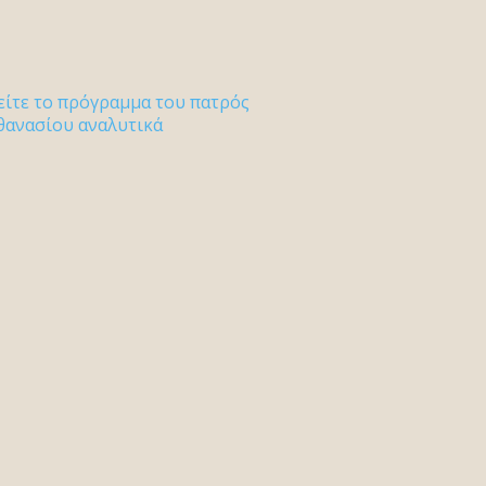
είτε το πρόγραμμα του πατρός
θανασίου αναλυτικά