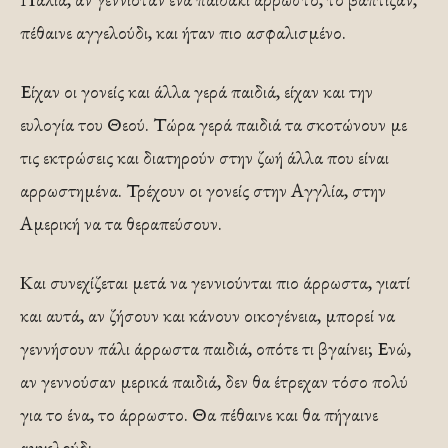
πέθαινε αγγελούδι, και ήταν πιο ασφαλισμένο.
Είχαν οι γονείς και άλλα γερά παιδιά, είχαν και την
ευλογία του Θεού. Τώρα γερά παιδιά τα σκοτώνουν με
τις εκτρώσεις και διατηρούν στην ζωή άλλα που είναι
αρρωστημένα. Τρέχουν οι γονείς στην Αγγλία, στην
Αμερική να τα θεραπεύσουν.
Και συνεχίζεται μετά να γεννιούνται πιο άρρωστα, γιατί
και αυτά, αν ζήσουν και κάνουν οικογένεια, μπορεί να
γεννήσουν πάλι άρρωστα παιδιά, οπότε τι βγαίνει; Ενώ,
αν γεννούσαν μερικά παιδιά, δεν θα έτρεχαν τόσο πολύ
για το ένα, το άρρωστο. Θα πέθαινε και θα πήγαινε
αγγελούδι.