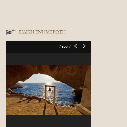
ΕΙΔΙΚΉ ΕΝΗΜΈΡΩΣΗ
1
του 4