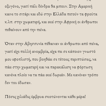
οξυγόνο, γιατί πάλι δένδρα θα μπουν. Στην Αμερική
καινε το σιτάρι και εδώ στην Ελλάδα πετούν τα φρούτα
κ.λπ. στην χωματερή, και εκεί στην Αφρική οι άνθρωποι
πεθαίνουν από την πείνα.
Όταν στην Αβησσυνία πέθαιναν οι άνθρωποι από πείνα,
γιατί είχε πολλή ανομβρία, είχα πει σε κάποιον γνωστό
μου εφοπλιστή, που βοηθάει σε τέτοιες περιπτώσεις, να
πάει στην χωματερή και να παρακάλεση να φόρτωση
κανένα πλοίο να τα πάει εκεί δωρεάν. Με κανέναν τρόπο
δεν του έδωσαν.
Πόσες χιλιάδες έμβρυα σκοτώνονται κάθε μέρα!