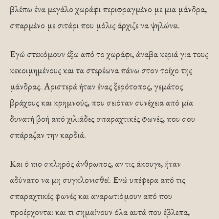
βλέπω ένα μεγάλο χωράφι περιφραγμένο με μια μάνδρα,
σπαρμένο με σιτάρι που μόλις άρχιζε να ψηλώνει.
Εγώ στεκόμουν έξω από το χωράφι, άναβα κεριά για τους
κεκοιμημένους και τα στερέωνα πάνω στον τοίχο της
μάνδρας. Αριστερά ήταν ένας ξερότοπος, γεμάτος
βράχους και κρημνούς, που σειόταν συνέχεια από μία
δυνατή βοή από χιλιάδες σπαραχτικές φωνές, που σου
σπάραζαν την καρδιά.
Και ό πιο σκληρός άνθρωπος, αν τις άκουγε, ήταν
αδύνατο να μη συγκλονισθεί. Ενώ υπέφερα από τις
σπαραχτικές φωνές και αναρωτιόμουν από που
προέρχονται και τι σημαίνουν όλα αυτά που έβλεπα,