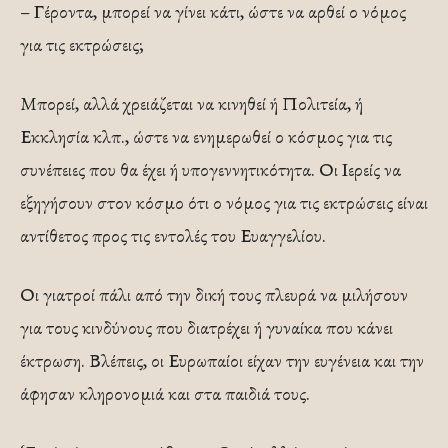
– Γέροντα, μπορεί να γίνει κάτι, ώστε να αρθεί ο νόμος
για τις εκτρώσεις;
Μπορεί, αλλά χρειάζεται να κινηθεί ή Πολιτεία, ή
Εκκλησία κλπ., ώστε να ενημερωθεί ο κόσμος για τις
συνέπειες που θα έχει ή υπογεννητικότητα. Οι Ιερείς να
εξηγήσουν στον κόσμο ότι ο νόμος για τις εκτρώσεις είναι
αντίθετος προς τις εντολές του Ευαγγελίου.
Οι γιατροί πάλι από την δική τους πλευρά να μιλήσουν
για τους κινδύνους που διατρέχει ή γυναίκα που κάνει
έκτρωση. Βλέπεις, οι Ευρωπαίοι είχαν την ευγένεια και την
άφησαν κληρονομιά και στα παιδιά τους.