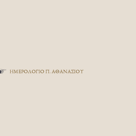
ΗΜΕΡΟΛΟΓΙΟ Π. ΑΘΑΝΑΣΙΟΥ