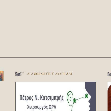
ΔΙΑΦΗΜΊΣΕΙΣ ΔΩΡΕΆΝ