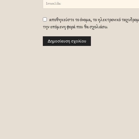
αποθηκεύστε το όνομα, το ηλεκτρονικό ταχυδρομε
την επόμενη φορά που θα σχολιάσω.