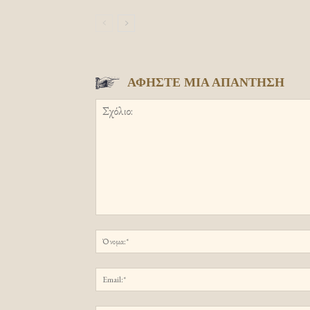
ΑΦΗΣΤΕ ΜΙΑ ΑΠΑΝΤΗΣΗ