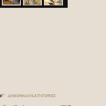
ΔΗΜΟΦΙΛΗ ΚΑΤΗΓΟΡΙΕΣ