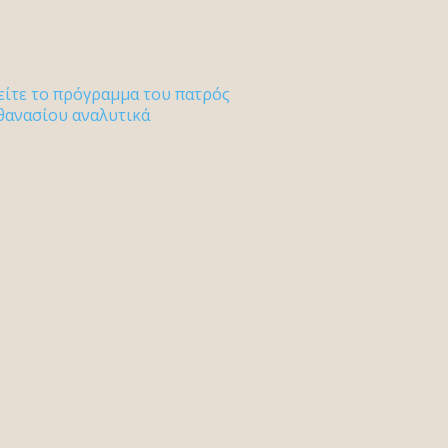
είτε το πρόγραμμα του πατρός
θανασίου αναλυτικά