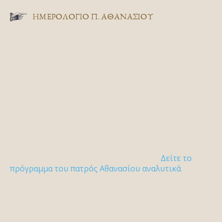
ΗΜΕΡΟΛΟΓΙΟ Π. ΑΘΑΝΑΣΙΟΥ
Δείτε το
πρόγραμμα του πατρός Αθανασίου αναλυτικά