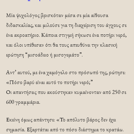
Μία ψυχολόγος βρισκόταν μέσα σε μία αίθουσα
διδασκαλίας, και μιλούσε για τη διαχείριση του άγχους σε
ένα ακροατήριο. Κάποια στιγμή σήκωσε ένα ποτήρι νερό,
και όλοι υπέθεσαν ότι θα τους απευθύνει την κλασική
ερώτηση “μισοάδειο ή μισογεμάτο”.
Αντ’ αυτού, με ένα χαμόγελο στο πρόσωπό της, ρώτησε:
«Πόσο βαρύ είναι αυτό το ποτήρι νερό;”
Οι απαντήσεις που ακούστηκαν κυμαίνονταν από 250 σε
600 γραμμάρια.
Εκείνη όμως απάντησε: «Το απόλυτο βάρος δεν έχει
σημασία. Εξαρτάται από το πόσο διάστημα το κρατάω.