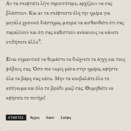
Αν τα σκεφτείτε λίγο περισσότερο, αρχίζουν να σας
βλάπτουν. Και αν τα σκέφτεστε όλη την ημέρα για
μεγάλο χρονικό διάστημα, μπορεί να αισθανθείτε ότι σας
παραλύουν και ότι σας καθιστούν ανίκανους να κάνετε
οτιδήποτε άλλο”.
Είναι σημαντικό να θυμάστε να διώχνετε τα άγχη και τους
φόβους σας. Όσο πιο νωρίς μέσα στην ημέρα, αφήστε
όλα τα βάρη σας κάτω. Μην τα κουβαλάτε όλο το
απόγευμα και όλο το βράδυ μαζί σας. Θυμηθείτε να
αφήσετε το ποτήρι!
ΕΤΙΚΕΤΕΣ
Άγχος
Κακό
Σκέψη