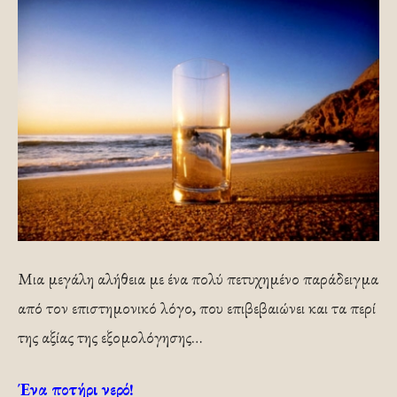
Μια μεγάλη αλήθεια με ένα πολύ πετυχημένο παράδειγμα
από τον επιστημονικό λόγο, που επιβεβαιώνει και τα περί
της αξίας της εξομολόγησης…
Ένα ποτήρι νερό!