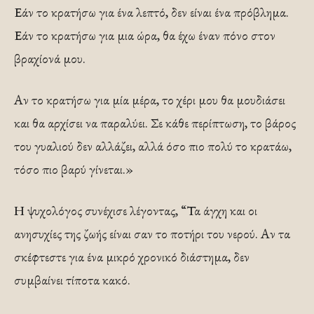
Εάν το κρατήσω για ένα λεπτό, δεν είναι ένα πρόβλημα.
Εάν το κρατήσω για μια ώρα, θα έχω έναν πόνο στον
βραχίονά μου.
Αν το κρατήσω για μία μέρα, το χέρι μου θα μουδιάσει
και θα αρχίσει να παραλύει. Σε κάθε περίπτωση, το βάρος
του γυαλιού δεν αλλάζει, αλλά όσο πιο πολύ το κρατάω,
τόσο πιο βαρύ γίνεται.»
Η ψυχολόγος συνέχισε λέγοντας, “Τα άγχη και οι
ανησυχίες της ζωής είναι σαν το ποτήρι του νερού. Αν τα
σκέφτεστε για ένα μικρό χρονικό διάστημα, δεν
συμβαίνει τίποτα κακό.