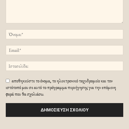
αποθηκεύστε το όνομα, το ηλεκτρονικό ταχυδρομείο και τον
ιστότοπό μου σε αυτό το πρόγραμμα περιήγησης για την επόμενη
φορά που θα σχολιάσω.