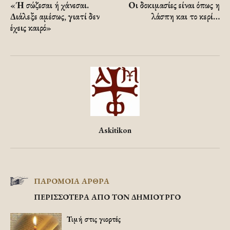
«Ή σώζεσαι ή χάνεσαι.
Οι δοκιμασίες είναι όπως η
Διάλεξε αμέσως, γιατί δεν
λάσπη και το κερί…
έχεις καιρό»
Askitikon
ΠΑΡΟΜΟΙΑ ΑΡΘΡΑ
ΠΕΡΙΣΣΟΤΕΡΑ ΑΠΟ ΤΟΝ ΔΗΜΙΟΥΡΓΟ
Τιμή στις γιορτές