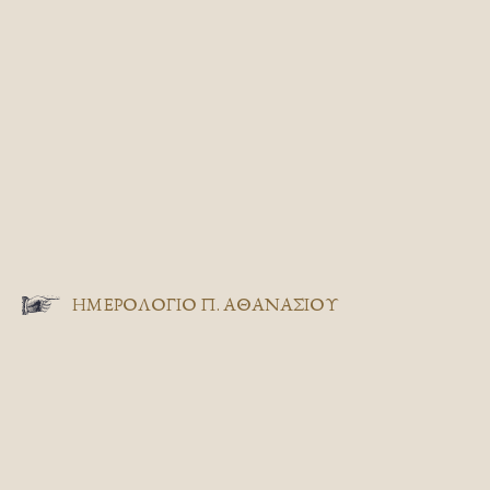
ΗΜΕΡΟΛΟΓΙΟ Π. ΑΘΑΝΑΣΙΟΥ