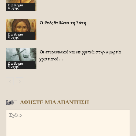
Ωφέλημα
Ψυχής
Ο Θεός θα δώσει τη λύση
Ωφέλημα
Ψυχής
Οι επιφανειακοί και επιρρεπείς στην αμαρτία
χριστιανοί …
Ωφέλημα
Ψυχής
ΑΦΗΣΤΕ ΜΙΑ ΑΠΑΝΤΗΣΗ