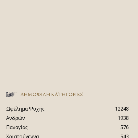
ΔΗΜΟΦΙΛΗ ΚΑΤΗΓΟΡΙΕΣ
Ωφέλημα Ψυχής
12248
Ανδρών
1938
Παναγίας
576
Χριστούγεννα
543