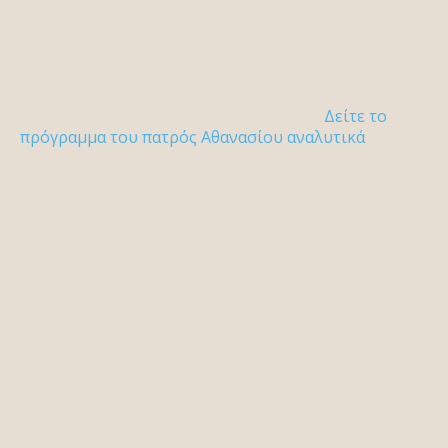
Δείτε το
πρόγραμμα του πατρός Αθανασίου αναλυτικά