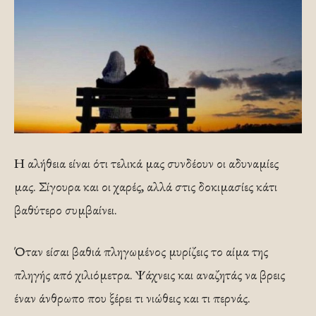
Η αλήθεια είναι ότι τελικά μας συνδέουν οι αδυναμίες
μας. Σίγουρα και οι χαρές, αλλά στις δοκιμασίες κάτι
βαθύτερο συμβαίνει.
Όταν είσαι βαθιά πληγωμένος μυρίζεις το αίμα της
πληγής από χιλιόμετρα. Ψάχνεις και αναζητάς να βρεις
έναν άνθρωπο που ξέρει τι νιώθεις και τι περνάς.