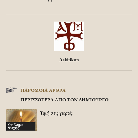
Askitikon
ΠΑΡΟΜΟΙΑ ΑΡΘΡΑ
ΠΕΡΙΣΣΟΤΕΡΑ ΑΠΟ ΤΟΝ ΔΗΜΙΟΥΡΓΟ
Τιμή στις γιορτές
Ωφέλημα
Ψυχής