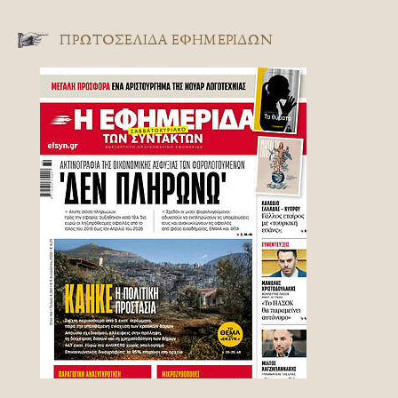
ΠΡΩΤΟΣΈΛΙΔΑ ΕΦΗΜΕΡΊΔΩΝ