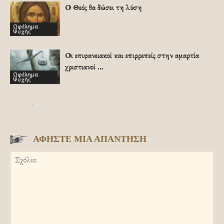
Ο Θεός θα δώσει τη λύση
Ωφέλημα
Ψυχής
Οι επιφανειακοί και επιρρεπείς στην αμαρτία
χριστιανοί …
Ωφέλημα
Ψυχής
ΑΦΗΣΤΕ ΜΙΑ ΑΠΑΝΤΗΣΗ