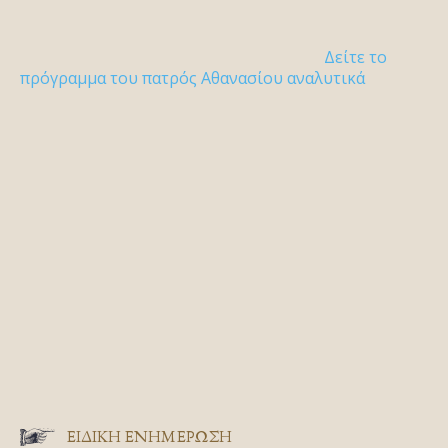
Δείτε το
πρόγραμμα του πατρός Αθανασίου αναλυτικά
ΕΙΔΙΚΉ ΕΝΗΜΈΡΩΣΗ