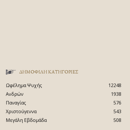
ΔΗΜΟΦΙΛΗ ΚΑΤΗΓΟΡΙΕΣ
Ωφέλημα Ψυχής
12248
Ανδρών
1938
Παναγίας
576
Χριστούγεννα
543
Μεγάλη Εβδομάδα
508