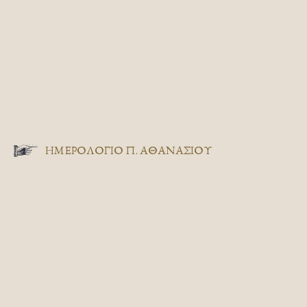
ΗΜΕΡΟΛΟΓΙΟ Π. ΑΘΑΝΑΣΙΟΥ