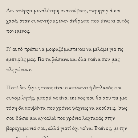
Δεν υπάρχει μεγαλύτερη ανακούφιση, παρηγοριά και
χαρά, όταν συναντήσεις έναν άνθρωπο που είναι κι αυτός
πονεμένος.
Γι΄ αυτό πρέπει να μοιραζόμαστε και να μιλάμε για τις
εμπειρίες μας. Για τα βάσανα και όλα εκείνα που μας
πληγώνουν.
Ποτέ δεν ξέρεις ποιος είναι ο απέναντι ή διπλανός σου
συνομιλητής, μπορεί να είναι εκείνος που θα σου πει μια
τόση δα κουβέντα που χρόνια ψάχνεις να ακούσεις, ίσως
σου δώσει μια αγκαλιά που χρόνια λαχταράς στην
βαρυχειμωνιά σου, αλλά γιατί όχι να΄ναι Εκείνος, με την