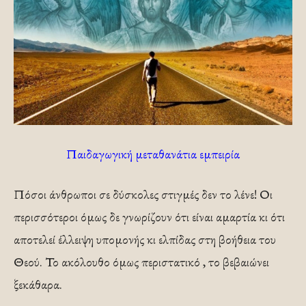
Παιδαγωγική μεταθανάτια εμπειρία
Πόσοι άνθρωποι σε δύσκολες στιγμές δεν το λένε! Οι
περισσότεροι όμως δε γνωρίζουν ότι είναι αμαρτία κι ότι
αποτελεί έλλειψη υπομονής κι ελπίδας στη βοήθεια του
Θεού. Το ακόλουθο όμως περιστατικό , το βεβαιώνει
ξεκάθαρα.