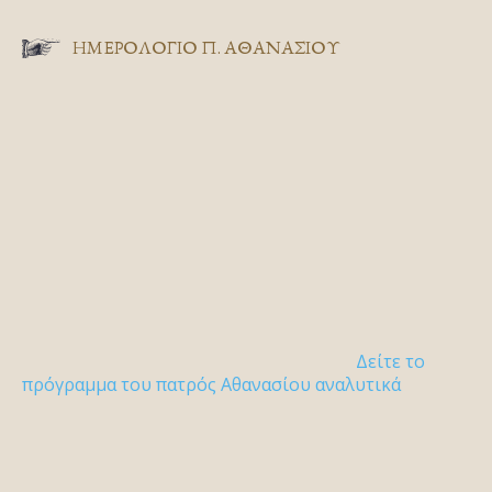
ΗΜΕΡΟΛΟΓΙΟ Π. ΑΘΑΝΑΣΙΟΥ
Δείτε το
πρόγραμμα του πατρός Αθανασίου αναλυτικά