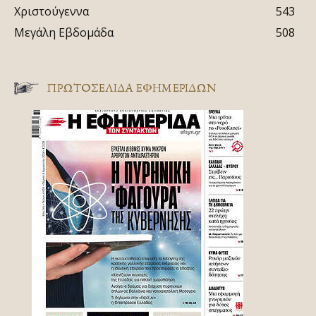
Χριστούγεννα
543
Μεγάλη Εβδομάδα
508
ΠΡΩΤΟΣΈΛΙΔΑ ΕΦΗΜΕΡΊΔΩΝ