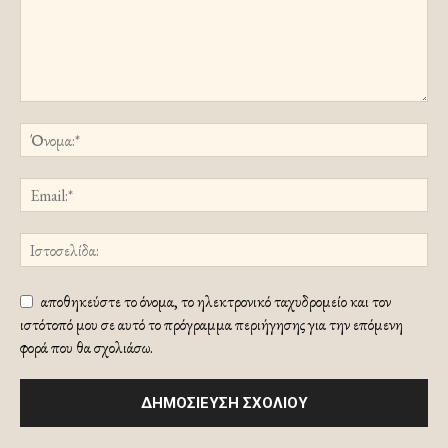
αποθηκεύστε το όνομα, το ηλεκτρονικό ταχυδρομείο και τον
ιστότοπό μου σε αυτό το πρόγραμμα περιήγησης για την επόμενη
φορά που θα σχολιάσω.