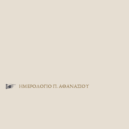
ΗΜΕΡΟΛΟΓΙΟ Π. ΑΘΑΝΑΣΙΟΥ