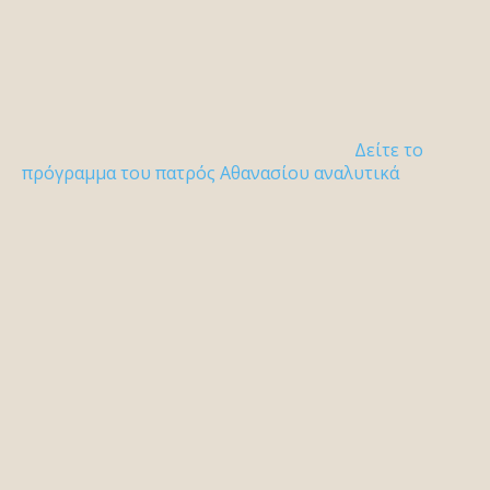
Δείτε το
πρόγραμμα του πατρός Αθανασίου αναλυτικά