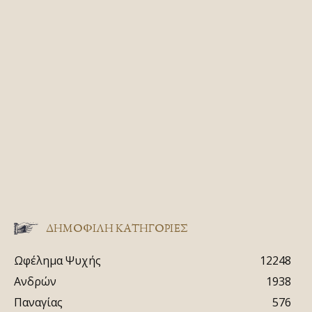
ΔΗΜΟΦΙΛΗ ΚΑΤΗΓΟΡΙΕΣ
Ωφέλημα Ψυχής
12248
Ανδρών
1938
Παναγίας
576