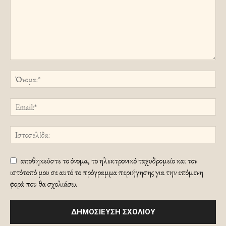
αποθηκεύστε το όνομα, το ηλεκτρονικό ταχυδρομείο και τον
ιστότοπό μου σε αυτό το πρόγραμμα περιήγησης για την επόμενη
φορά που θα σχολιάσω.