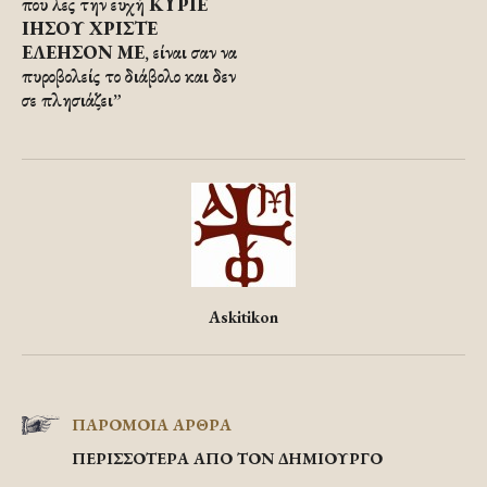
που λες την ευχή ΚΥΡΙΕ
ΙΗΣΟΥ ΧΡΙΣΤΕ
ΕΛΕΗΣΟΝ ΜΕ, είναι σαν να
πυροβολείς το διάβολο και δεν
σε πλησιάζει”
Askitikon
ΠΑΡΟΜΟΙΑ ΑΡΘΡΑ
ΠΕΡΙΣΣΟΤΕΡΑ ΑΠΟ ΤΟΝ ΔΗΜΙΟΥΡΓΟ