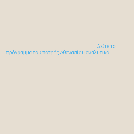
Δείτε το
πρόγραμμα του πατρός Αθανασίου αναλυτικά