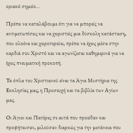
οριακό σημείο…
Πρέπει να καταλάβουμε ότι για να μπορείς να
αντιμετωπίσεις και να χειριστείς μια δύσκολη κατάσταση,
που ολοένα και χειροτερεύει, πρέπει να έχεις μέσα στην
καρδιά σου Χριστό και να αγωνίζεσαι καθημερινά για να
έχεις πνευματική προκοπή.
Τα όπλα του Χριστιανού είναι τα Άγια Μυστήρια της
Εκκλησίας μας, η Προσευχή και τα βιβλία των Αγίων
μας.
Οι Άγιοι και Πατέρες σε αυτά που προείδαν και
προφήτευσαν, μιλούσαν διαρκώς για την μετάνοια που