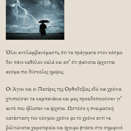
Όλοι αντιλαμβανόμαστε, ότι τα πράγματα στον κόσμο
δεν πάνε καθόλου καλά και απ’ ότι φαίνεται έρχονται
ακόμα πιο δύσκολες ημέρες.
Οι Άγιοι και οι Πατέρες της Ορθοδοξίας εδώ και χρόνια
χτυπούσαν τα καμπανάκια και μας προειδοποιούσαν γι’
αυτό που έβλεπαν να έρχεται. Ωστόσο η πνευματική
κατάσταση του κόσμου χρόνο με το χρόνο αντί να
βελτιώνεται χειροτερεύει και έχουμε φτάσει στο σημερινό