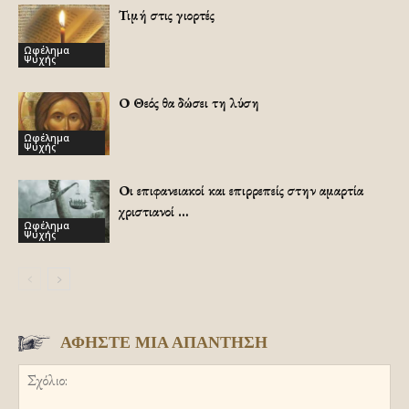
Τιμή στις γιορτές
Ωφέλημα
Ψυχής
Ο Θεός θα δώσει τη λύση
Ωφέλημα
Ψυχής
Οι επιφανειακοί και επιρρεπείς στην αμαρτία
χριστιανοί …
Ωφέλημα
Ψυχής
ΑΦΗΣΤΕ ΜΙΑ ΑΠΑΝΤΗΣΗ