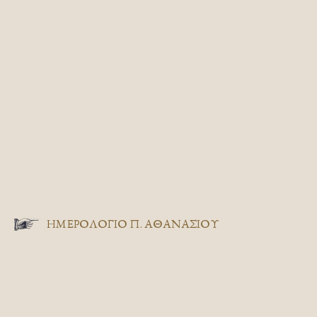
ΗΜΕΡΟΛΟΓΙΟ Π. ΑΘΑΝΑΣΙΟΥ