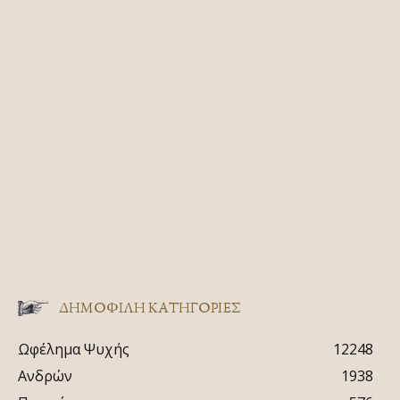
ΔΗΜΟΦΙΛΗ ΚΑΤΗΓΟΡΙΕΣ
Ωφέλημα Ψυχής
12248
Ανδρών
1938